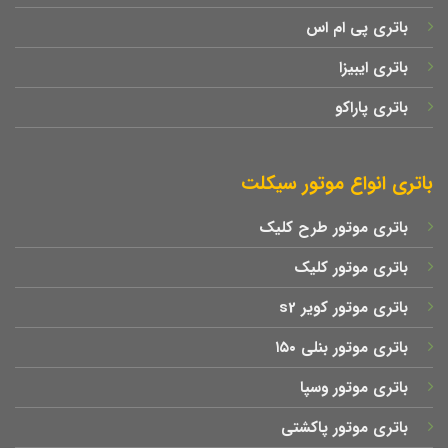
باتری پی ام اس
باتری ایبیزا
باتری پاراکو
باتری انواع موتور سیکلت
باتری موتور طرح کلیک
باتری موتور کلیک
باتری موتور کویر s2
باتری موتور بنلی ۱۵۰
باتری موتور وسپا
باتری موتور پاکشتی