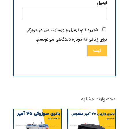
ایمیل
ذخیره نام، ایمیل و وبسایت من در مرورگر
برای زمانی که دوباره دیدگاهی می‌نویسم.
محصولات مشابه