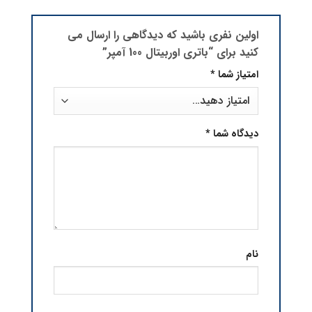
اولین نفری باشید که دیدگاهی را ارسال می
کنید برای “باتری اوربیتال 100 آمپر”
امتیاز شما
*
دیدگاه شما
*
نام