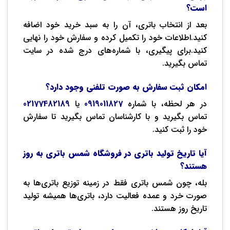
است؟
بعد از انتخاب باتری، آن را به سبد خرید خود اضافه
کنید.اطلاعات خود را تکمیل کرده و سفارش خود را نهایی
کنید.برای پیگیری، با شماره‌های درج شده در سایت
تماس بگیرید.
امکان ثبت سفارش به صورت تلفنی وجود دارد؟
در هر لحظه، با شماره
0919011827
یا
02177482189
تماس بگیرید و با کارشناسان تماس بگیرید تا سفارش
خود را ثبت کنید.
آیا تاریخ تولید باتری‌ در فروشگاه شمس باتری به روز
هستند؟
بله، چون شمس باتری فقط در زمینه توزیع باتری‌ها به
صورت خرد و عمده فعالیت دارد، باتری‌ها همیشه تولید
تاریخ روز هستند.