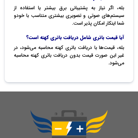
بله، اگر نیاز به پشتیبانی برق بیشتر یا استفاده از
سیستم‌های صوتی و تصویری بیشتری متناسب با خودو
شما اینکار امکان پذیر است.
آیا قیمت باتری شامل دریافت باتری کهنه است؟
بله، قیمت‌ها با دریافت باتری کهنه محاسبه می‌شود، در
غیر این صورت قیمت بدون دریافت باتری کهنه محاسبه
می‌شود.