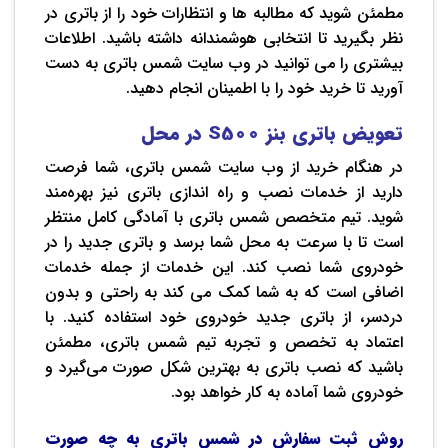
مطمئن شوید که مطالبه ها و انتظارات خود را از باتری در
نظر بگیرید تا انتخابی هوشمندانه داشته باشید. اطلاعات
بیشتری را می‌ توانید در وب ‌سایت شمس باتری به دست
آورید تا خرید خود را با اطمینان انجام دهید.
تعویض باتری
بنز
S500
در محل
در هنگام خرید از وب‌ سایت شمس باتری، شما فرصت
دارید از خدمات نصب و راه ‌اندازی باتری نیز بهره‌مند
شوید. تیم متخصص شمس باتری با آمادگی کامل منتظر
است تا با سرعت به محل شما برسد و باتری جدید را در
خودروی شما نصب کند. این خدمات از جمله خدمات
اضافی است که به شما کمک می ‌کند به راحتی و بدون
دردسر، از باتری جدید خودروی خود استفاده کنید. با
اعتماد به تخصص و تجربه تیم شمس باتری، مطمئن
باشید که نصب باتری به بهترین شکل صورت می‌گیرد و
خودروی شما آماده به کار خواهد بود.
روش ثبت سفارش در شمس باتری به چه صورت