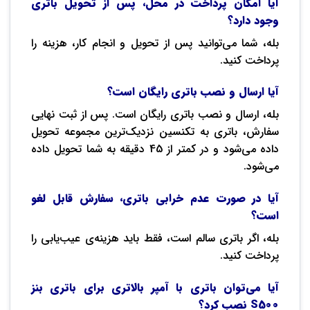
آیا امکان پرداخت در محل، پس از تحویل باتری
وجود دارد؟
بله، شما می‌توانید پس از تحویل و انجام کار، هزینه را
پرداخت کنید.
آیا ارسال و نصب باتری رایگان است؟
بله، ارسال و نصب باتری رایگان است. پس از ثبت نهایی
سفارش، باتری به تکنسین نزدیک‌ترین مجموعه تحویل
داده می‌شود و در کمتر از 45 دقیقه به شما تحویل داده
می‌شود.
آیا در صورت عدم خرابی باتری، سفارش قابل لغو
است؟
بله، اگر باتری سالم است، فقط باید هزینه‌ی عیب‌یابی را
پرداخت کنید.
آیا می‌توان باتری با آمپر بالاتری برای باتری بنز
S500 نصب کرد؟