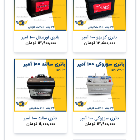
باتری کومهو 100 آمپر
باتری اوربیتال 100 آمپر
13,500,000
تومان
13,900,000
تومان
باتری سوزوکی 100 آمپر
باتری سالند 100 آمپر
13,900,000
تومان
11,000,000
تومان