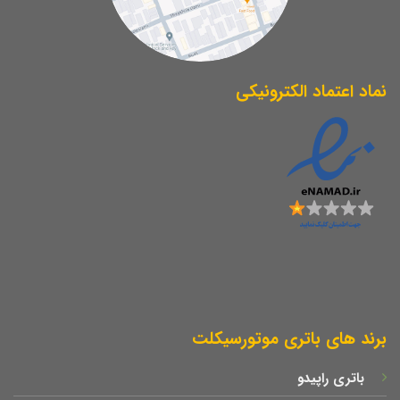
نماد اعتماد الکترونیکی
برند های باتری موتورسیکلت
باتری راپیدو