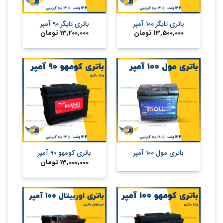
باتری تایگر 100 آمپر
باتری تایگر 90 آمپر
13,500,000
تومان
13,200,000
تومان
باتری مول 100 آمپر
باتری کومهو 90 آمپر
13,000,000
تومان