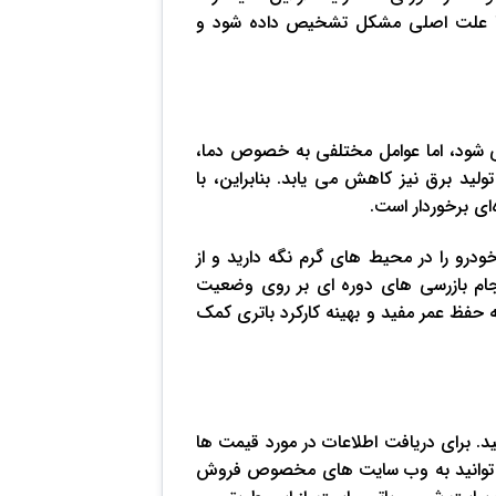
تا علت اصلی مشکل تشخیص داده شود و
مدتا در بازه زمانی 3 تا 5 سال تعیین می‌ شود، اما عوامل مختلفی به خصوص دما،
تولید برق نیز کاهش می ‌یابد. بنابراین، با
ای برخوردار است.
رو را در محیط‌ های گرم نگه دارید و از
جام بازرسی ‌های دوره ‌ای بر روی وضعیت
ه حفظ عمر مفید و بهینه کارکرد باتری کمک
 نیز توجه کنید. برای دریافت اطلاعات در مورد قیمت ‌ها
توانید به وب‌ سایت‌ های مخصوص فروش