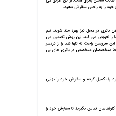
وب‌ سایت شمس باتری است. از این طریق می
از خود را به راحتی سفارش دهید.
انید از خدمات تعویض باتری در محل نیز بهره مند شوید. تیم
 را تعویض می کند. این روش تضمین می
ین سرویس راحت نه تنها شما را از دردسر
توسط متخصصان متخصص در باتری های بی
ود را تکمیل کرده و سفارش خود را نهایی
کارشناسان تماس بگیرید تا سفارش خود را