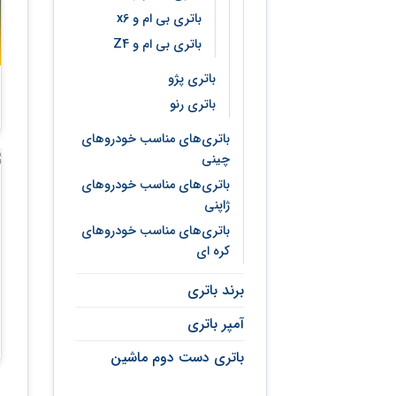
باتری بی ام و x6
باتری بی ام و Z4
باتری پژو
باتری رنو
باتری‌های مناسب خودروهای
چینی
باتری‌های مناسب خودروهای
ژاپنی
باتری‌های مناسب خودروهای
کره ای
برند باتری
آمپر باتری
باتری دست دوم ماشین
م