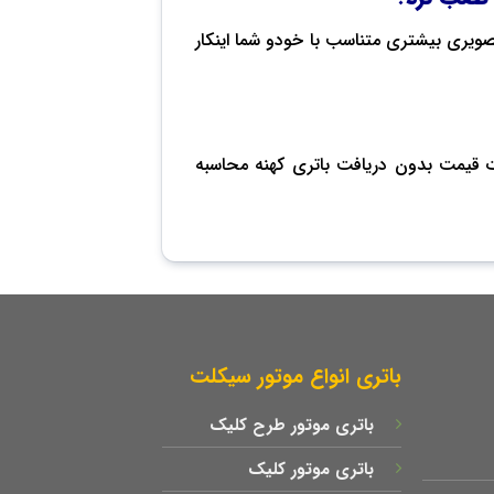
تصویری بیشتری متناسب با خودو شما اینکار
رت قیمت بدون دریافت باتری کهنه محاسبه
باتری انواع موتور سیکلت
باتری موتور طرح کلیک
باتری موتور کلیک