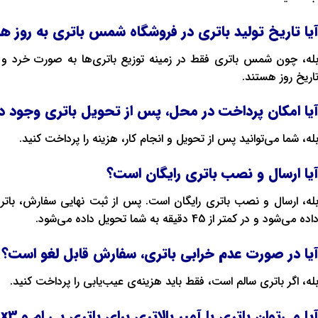
یا تاریخ تولید باتری‌ در فروشگاه شمس باتری به روز ه
له، چون شمس باتری فقط در زمینه توزیع باتری‌ها به صورت خرد و ع
اریخ روز هستند.
یا امکان پرداخت در محل، پس از تحویل باتری وجود دا
له، شما می‌توانید پس از تحویل و انجام کار، هزینه را پرداخت کنید.
یا ارسال و نصب باتری رایگان است؟
له، ارسال و نصب باتری رایگان است. پس از ثبت نهایی سفارش، بات
اده می‌شود و در کمتر از 45 دقیقه به شما تحویل داده می‌شود.
یا در صورت عدم خرابی باتری، سفارش قابل لغو است؟
له، اگر باتری سالم است، فقط باید هزینه‌ی عیب‌یابی را پرداخت کنید.
یا می‌توان باتری با آمپر بالاتری برای باتری بی ام و x3 نصب کرد؟