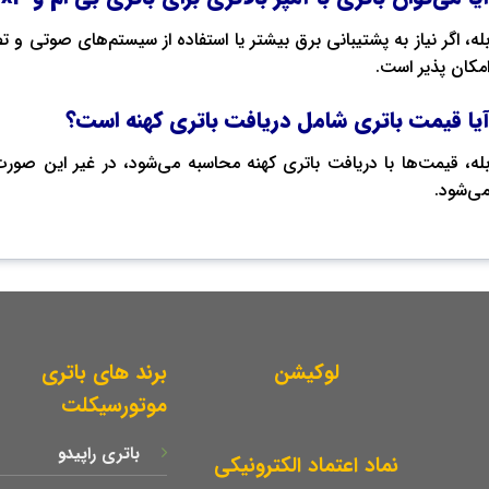
له، اگر نیاز به پشتیبانی برق بیشتر یا استفاده از سیستم‌های صوتی و 
مکان پذیر است.
یا قیمت باتری شامل دریافت باتری کهنه است؟
له، قیمت‌ها با دریافت باتری کهنه محاسبه می‌شود، در غیر این صو
ی‌شود.
لوکیشن
برند های باتری
موتورسیکلت
باتری راپیدو
نماد اعتماد الکترونیکی