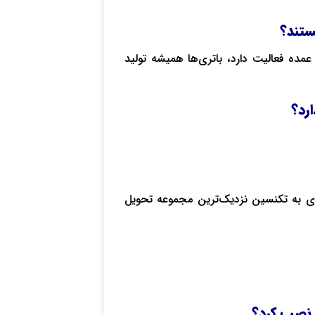
ستند؟
مده فعالیت دارد، باتری‌ها همیشه تولید
رد؟
ری به تکنسین نزدیک‌ترین مجموعه تحویل