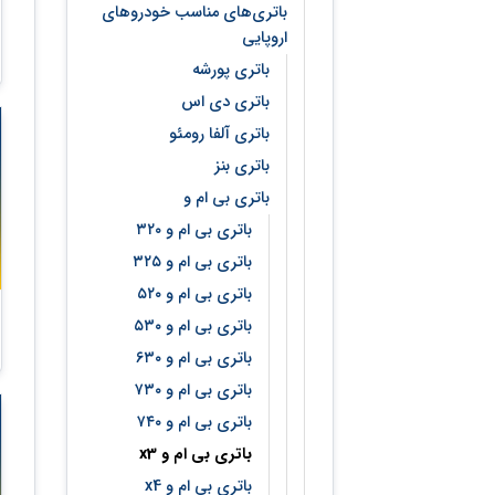
باتری‌های مناسب خودروهای
اروپایی
باتری پورشه
باتری دی اس
باتری آلفا رومئو
باتری بنز
باتری بی ام و
باتری بی ام و ۳۲۰
باتری بی ام و ۳۲۵
باتری بی ام و ۵۲۰
باتری بی ام و ۵۳۰
باتری بی ام و ۶۳۰
باتری بی ام و ۷۳۰
باتری بی ام و ۷۴۰
باتری بی ام و x3
باتری بی ام و x4