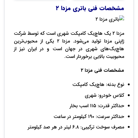
مشخصات فنی باتری مزدا ۲
مزدا ۲ یک هاچ‌بک کامپکت شهری است که توسط شرکت
ژاپنی مزدا تولید می‌شود. مزدا ۲ یکی از محبوب‌ترین
هاچ‌بک‌های شهری در جهان است و در ایران نیز از
محبوبیت بالایی برخوردار است.
مشخصات فنی مزدا ۲
نوع بدنه: هاچ‌بک کامپکت
کلاس خودرو: شهری
حداکثر قدرت: ۱۱۵ اسب بخار
حداکثر سرعت: ۱۹۰ کیلومتر در ساعت
مصرف سوخت ترکیبی: ۶.۸ لیتر در هر صد کیلومتر