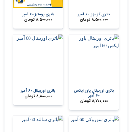
باتری کومهو 60 آمپر
باتری پرستیژ 60 آمپر
8,500,000
تومان
8,500,000
تومان
باتری اوربیتال پاور ایکس
باتری اوربیتال 60 آمپر
60 آمپر
8,800,000
تومان
8,700,000
تومان