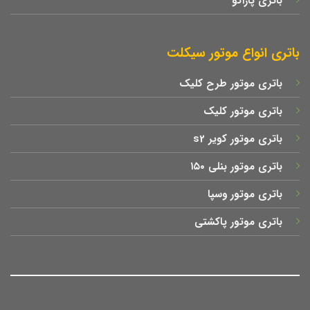
باتری پاراکو
باتری انواع موتور سیکلت
باتری موتور طرح کلیک
باتری موتور کلیک
باتری موتور کویر s2
باتری موتور بنلی ۱۵۰
باتری موتور وسپا
باتری موتور پاکشتی