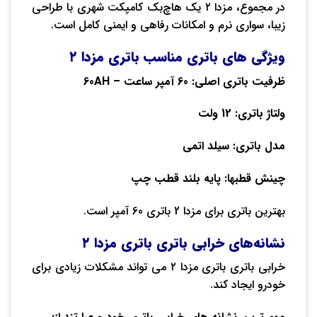
در مجموع، مزدا ۲ یک هاچ‌بک کامپکت شهری با طراحی
زیبا، سواری نرم و امکانات رفاهی و ایمنی کامل است.
ویژگی های باتری مناسب باتری مزدا ۲
ظرفیت باتری اصلی: 60 آمپر ساعت – 60AH
ولتاژ باتری: 12 ولت
مدل باتری: سیلد اتمی
چینش قطبها: پایه بلند قطب چپ
بهترین باتری برای مزدا 2 باتری 60 آمپر است.
نشانه‌های خرابی باتری باتری مزدا ۲
خرابی باتری باتری مزدا ۲ می تواند مشکلات زیادی برای
خودرو ایجاد کند.