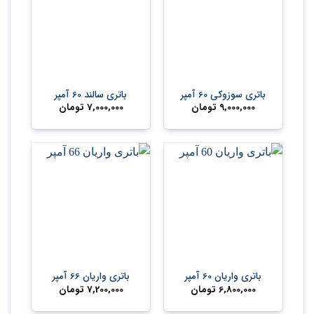
باتری سوزوکی 60 آمپر
باتری سالند 60 آمپر
9,000,000
تومان
7,000,000
تومان
باتری واریان 60 آمپر
باتری واریان 66 آمپر
6,800,000
تومان
7,200,000
تومان