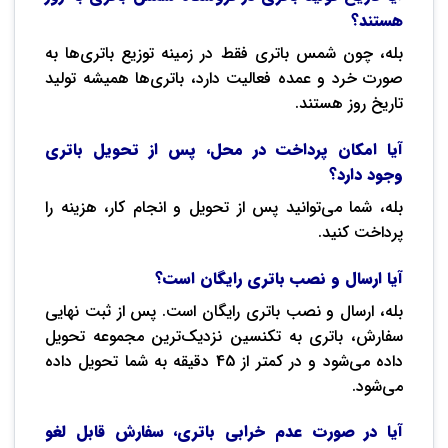
هستند؟
بله، چون شمس باتری فقط در زمینه توزیع باتری‌ها به
صورت خرد و عمده فعالیت دارد، باتری‌ها همیشه تولید
تاریخ روز هستند.
آیا امکان پرداخت در محل، پس از تحویل باتری
وجود دارد؟
بله، شما می‌توانید پس از تحویل و انجام کار، هزینه را
پرداخت کنید.
آیا ارسال و نصب باتری رایگان است؟
بله، ارسال و نصب باتری رایگان است. پس از ثبت نهایی
سفارش، باتری به تکنسین نزدیک‌ترین مجموعه تحویل
داده می‌شود و در کمتر از 45 دقیقه به شما تحویل داده
می‌شود.
آیا در صورت عدم خرابی باتری، سفارش قابل لغو