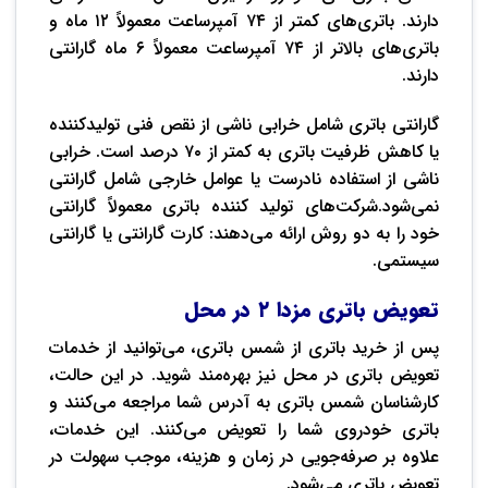
دارند. باتری‌های کمتر از ۷۴ آمپرساعت معمولاً ۱۲ ماه و
باتری‌های بالاتر از ۷۴ آمپرساعت معمولاً ۶ ماه گارانتی
دارند.
گارانتی باتری شامل خرابی ناشی از نقص فنی تولیدکننده
یا کاهش ظرفیت باتری به کمتر از ۷۰ درصد است. خرابی
ناشی از استفاده نادرست یا عوامل خارجی شامل گارانتی
نمی‌شود.شرکت‌های تولید کننده باتری معمولاً گارانتی
خود را به دو روش ارائه می‌دهند: کارت گارانتی یا گارانتی
سیستمی.
تعویض باتری مزدا ۲ در محل
پس از خرید باتری از شمس باتری، می‌توانید از خدمات
تعویض باتری در محل نیز بهره‌مند شوید. در این حالت،
کارشناسان شمس باتری به آدرس شما مراجعه می‌کنند و
باتری خودروی شما را تعویض می‌کنند. این خدمات،
علاوه بر صرفه‌جویی در زمان و هزینه، موجب سهولت در
تعویض باتری می‌شود.