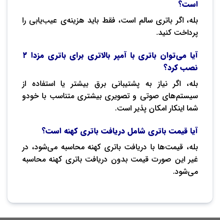
است؟
بله، اگر باتری سالم است، فقط باید هزینه‌ی عیب‌یابی را
پرداخت کنید.
آیا می‌توان باتری با آمپر بالاتری برای باتری مزدا ۲
نصب کرد؟
بله، اگر نیاز به پشتیبانی برق بیشتر یا استفاده از
سیستم‌های صوتی و تصویری بیشتری متناسب با خودو
شما اینکار امکان پذیر است.
آیا قیمت باتری شامل دریافت باتری کهنه است؟
بله، قیمت‌ها با دریافت باتری کهنه محاسبه می‌شود، در
غیر این صورت قیمت بدون دریافت باتری کهنه محاسبه
می‌شود.