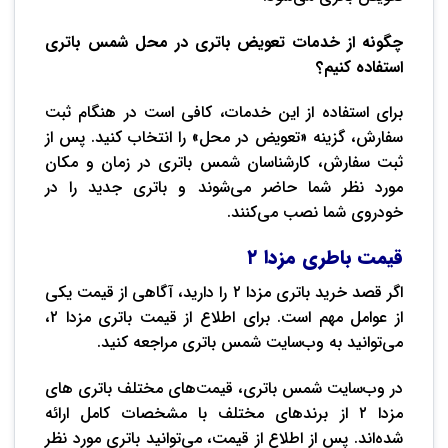
چگونه از خدمات تعویض باتری در محل شمس باتری
استفاده کنیم؟
برای استفاده از این خدمات، کافی است در هنگام ثبت
سفارش، گزینه «تعویض در محل» را انتخاب کنید. پس از
ثبت سفارش، کارشناسان شمس باتری در زمان و مکان
مورد نظر شما حاضر می‌شوند و باتری جدید را در
خودروی شما نصب می‌کنند.
قیمت باطری مزدا ۲
اگر قصد خرید باتری مزدا ۲ را دارید، آگاهی از قیمت یکی
از عوامل مهم است. برای اطلاع از قیمت باتری مزدا ۲،
می‌توانید به وب‌سایت شمس باتری مراجعه کنید.
در وب‌سایت شمس باتری، قیمت‌های مختلف باتری های
مزدا ۲ از برندهای مختلف با مشخصات کامل ارائه
شده‌اند. پس از اطلاع از قیمت، می‌توانید باتری مورد نظر