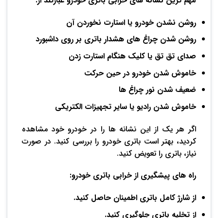
مهم ترین نشانه های خرابی باتری خودرو عبارتند از:
روشن نشدن خودرو یا استارت نخوردن آن
روشن شدن چراغ های هشدار باتری بر روی داشبورد
صدای تق تق یا کلیک هنگام استارت زدن
خاموش شدن خودرو در حین حرکت
ضعیف شدن نور چراغ ها
خاموش شدن رادیو یا سایر تجهیزات الکتریکی
اگر هر یک از این نشانه ها را در خودرو خود مشاهده
کردید، بهتر است باتری خودرو را بررسی کنید. در صورت
نیاز، باتری را تعویض کنید.
راه های پیشگیری از خرابی باتری خودرو:
از شارژ کامل باتری اطمینان حاصل کنید.
از تخلیه باتری جلوگیری کنید.