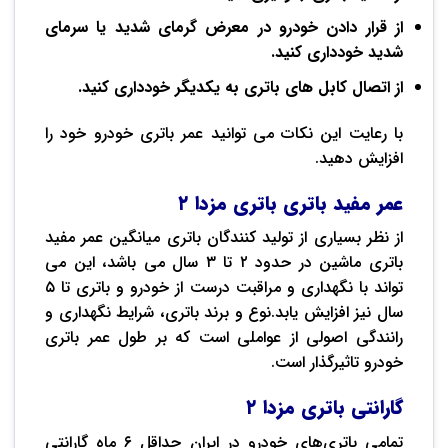
از قرار دادن خودرو در معرض گرمای شدید یا سرمای
شدید خودداری کنید.
از اتصال کابل های باتری به یکدیگر خودداری کنید.
با رعایت این نکات می توانید عمر باتری خودرو خود را
افزایش دهید.
عمر مفید باتری باتری مزدا ۲
از نظر بسیاری از تولید کنندگان باتری میانگین عمر مفید
باتری ماشین در حدود ۲ تا ۳ سال می باشد، این می
تواند با نگهداری و مراقبت درست از خودرو و باتری تا ۵
سال نیز افزایش یابد.نوع و برند باتری، شرایط نگهداری و
رانندگی اصولی از عواملی است که بر طول عمر باتری
خودرو تاثیرگذار است.
گارانتی باتری مزدا ۲
تمامی باتری‌های خودرو در ایران حداقل ۶ ماه گارانتی