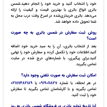
خود را انتخاب کنید و خرید خود را انجام دهید.شمس
باتری انواع باتری با بهترین قیمت و کیفیت را ارائه
می‌دهد. باتری خریداری‌شده در اسرع وقت درب محل به
شما تحویل داده خواهد شد.
روش ثبت سفارش در شمس باتری به چه صورت
است؟
بعد از انتخاب باتری، آن را به سبد خرید خود اضافه
کنید.اطلاعات خود را تکمیل کرده و سفارش خود را نهایی
کنید.برای پیگیری، با شماره‌های درج شده در سایت
تماس بگیرید.
امکان ثبت سفارش به صورت تلفنی وجود دارد؟
در هر لحظه، با شماره
0919011827
یا
02177482189
تماس بگیرید و با کارشناسان تماس بگیرید تا سفارش
خود را ثبت کنید.
آیا تاریخ تولید باتری‌ در فروشگاه شمس باتری به روز