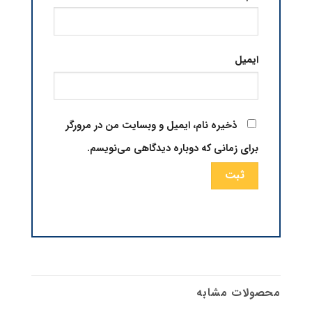
ایمیل
ذخیره نام، ایمیل و وبسایت من در مرورگر
برای زمانی که دوباره دیدگاهی می‌نویسم.
محصولات مشابه