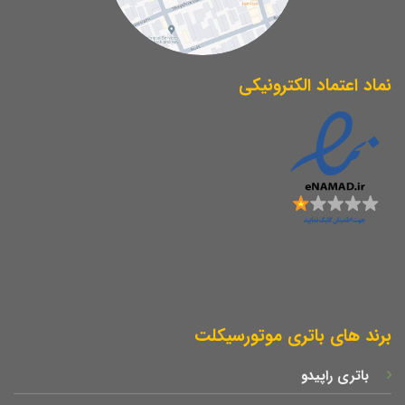
نماد اعتماد الکترونیکی
برند های باتری موتورسیکلت
باتری راپیدو