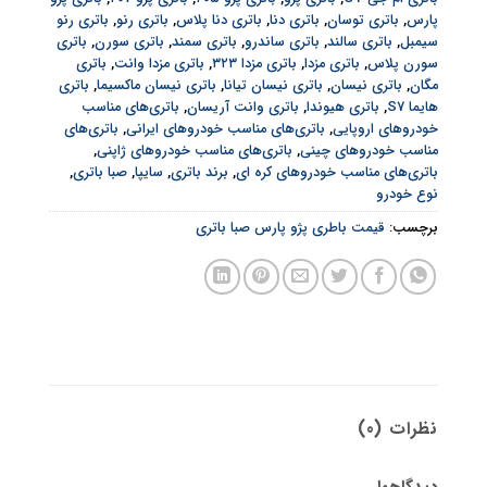
پارس
,
باتری توسان
,
باتری دنا
,
باتری دنا پلاس
,
باتری رنو
,
باتری رنو
سیمبل
,
باتری سالند
,
باتری ساندرو
,
باتری سمند
,
باتری سورن
,
باتری
سورن پلاس
,
باتری مزدا
,
باتری مزدا ۳۲۳
,
باتری مزدا وانت
,
باتری
مگان
,
باتری نیسان
,
باتری نیسان تیانا
,
باتری نیسان ماکسیما
,
باتری
هایما S7
,
باتری هیوندا
,
باتری وانت آریسان
,
باتری‌های مناسب
خودروهای اروپایی
,
باتری‌های مناسب خودروهای ایرانی
,
باتری‌های
مناسب خودروهای چینی
,
باتری‌های مناسب خودروهای ژاپنی
,
باتری‌های مناسب خودروهای کره ای
,
برند باتری
,
سایپا
,
صبا باتری
,
نوع خودرو
برچسب:
قیمت باطری پژو پارس صبا باتری
نظرات (0)