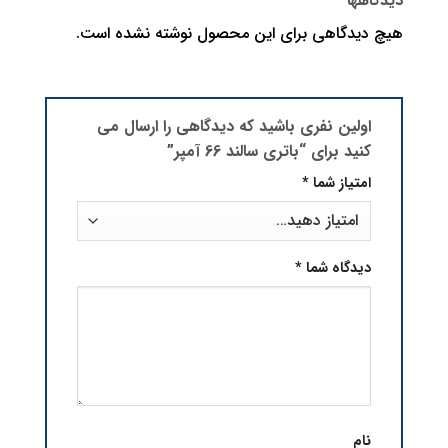
دیدگاهها
هیچ دیدگاهی برای این محصول نوشته نشده است.
اولین نفری باشید که دیدگاهی را ارسال می
کنید برای “باتری سالند 66 آمپر”
امتیاز شما
*
دیدگاه شما
*
نام