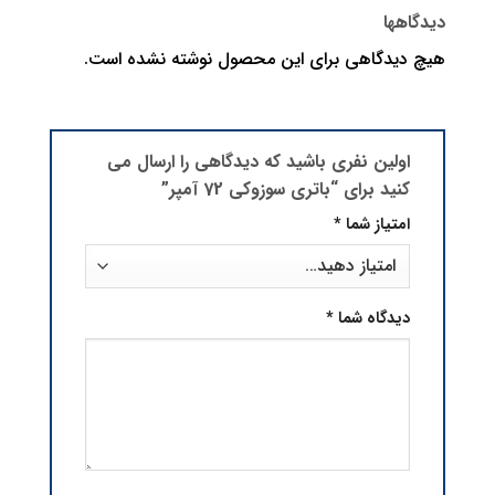
دیدگاهها
هیچ دیدگاهی برای این محصول نوشته نشده است.
اولین نفری باشید که دیدگاهی را ارسال می
کنید برای “باتری سوزوکی 72 آمپر”
امتیاز شما
*
دیدگاه شما
*