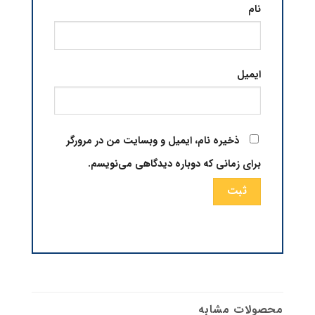
نام
ایمیل
ذخیره نام، ایمیل و وبسایت من در مرورگر
برای زمانی که دوباره دیدگاهی می‌نویسم.
محصولات مشابه