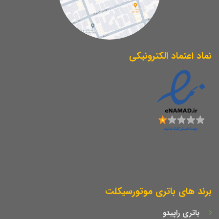
نماد اعتماد الکترونیکی
برند های باتری موتورسیکلت
باتری راپیدو