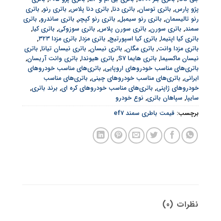
پژو پارس
,
باتری توسان
,
باتری دنا
,
باتری دنا پلاس
,
باتری رنو
,
باتری
رنو تالیسمان
,
باتری رنو سیمبل
,
باتری رنو کپچر
,
باتری ساندرو
,
باتری
سمند
,
باتری سورن
,
باتری سورن پلاس
,
باتری سوزوکی
,
باتری کیا
,
باتری کیا اپتیما
,
باتری کیا اسپورتیج
,
باتری مزدا
,
باتری مزدا ۳۲۳
,
باتری مزدا وانت
,
باتری مگان
,
باتری نیسان
,
باتری نیسان تیانا
,
باتری
نیسان ماکسیما
,
باتری هایما S7
,
باتری هیوندا
,
باتری وانت آریسان
,
باتری‌های مناسب خودروهای اروپایی
,
باتری‌های مناسب خودروهای
ایرانی
,
باتری‌های مناسب خودروهای چینی
,
باتری‌های مناسب
خودروهای ژاپنی
,
باتری‌های مناسب خودروهای کره ای
,
برند باتری
,
سایپا
,
سپاهان باتری
,
نوع خودرو
برچسب:
قیمت باطری سمند ef7
نظرات (0)