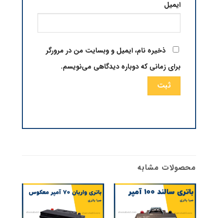
ایمیل
ذخیره نام، ایمیل و وبسایت من در مرورگر
برای زمانی که دوباره دیدگاهی می‌نویسم.
محصولات مشابه