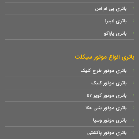
باتری پی ام اس
باتری ایبیزا
باتری پاراکو
باتری انواع موتور سیکلت
باتری موتور طرح کلیک
باتری موتور کلیک
باتری موتور کویر s2
باتری موتور بنلی ۱۵۰
باتری موتور وسپا
باتری موتور پاکشتی