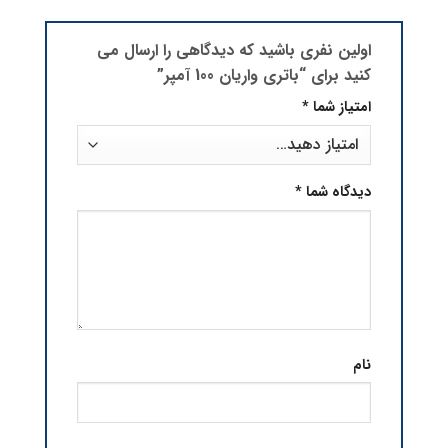
اولین نفری باشید که دیدگاهی را ارسال می
کنید برای “باتری واریان 100 آمپر”
امتیاز شما
*
دیدگاه شما
*
نام