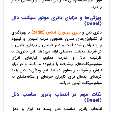
مورد نیاز سیستم‌های الکتریکی، استارت و روشنایی موتور
را دارد.
ویژگی‌ها و مزایای باتری موتور سیکلت دنل
(Denel)
باتری دنل و
باتری موتور زد ایکس (zedix)
با بهره‌گیری
از تکنولوژی‌های مدرن همچون سرب اسیدی و لیتیوم
یون طراحی شده است و عمر طولانی و پایداری بالایی را
در شرایط مختلف محیطی ارائه می‌دهد. این باتری‌ها با
ظرفیت بالا و قدرت مداوم، نیازهای انرژی
موتورسیکلت‌های پیشرفته را برآورده می‌کنند و در برابر
لرزش و شوک نیز مقاوم هستند. این ویژگی‌ها دنل را به
گزینه‌ای ایده‌آل برای کاربران حرفه‌ای و علاقه‌مندان به
موتورسیکلت تبدیل می‌کند.
نکات مهم در انتخاب باتری مناسب دنل
(Denel)
انتخاب باتری مناسب دنل بسته به نوع و مدل