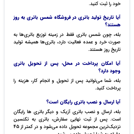
خود را ثبت کنید.
آیا تاریخ تولید باتری‌ در فروشگاه شمس باتری به روز
هستند؟
بله، چون شمس باتری فقط در زمینه توزیع باتری‌ها به
صورت خرد و عمده فعالیت دارد، باتری‌ها همیشه تولید
تاریخ روز هستند.
آیا امکان پرداخت در محل، پس از تحویل باتری
وجود دارد؟
بله، شما می‌توانید پس از تحویل و انجام کار، هزینه را
پرداخت کنید.
آیا ارسال و نصب باتری رایگان است؟
بله، ارسال و نصب باتری آزیک و دیگر باتری ها رایگان
است. پس از ثبت نهایی سفارش، باتری به تکنسین
نزدیک‌ترین مجموعه تحویل داده می‌شود و در کمتر از 45