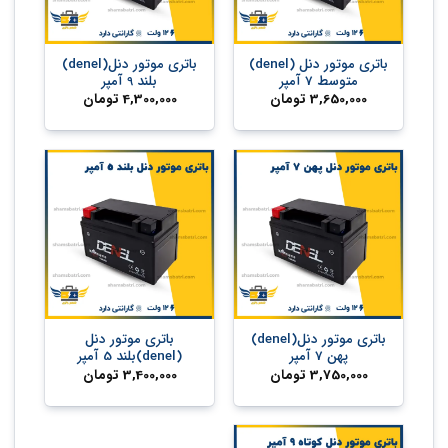
باتری موتور دنل (denel)
باتری موتور دنل(denel)
متوسط 7 آمپر
بلند 9 آمپر
3,650,000
تومان
4,300,000
تومان
باتری موتور دنل(denel)
باتری موتور دنل
پهن 7 آمپر
(denel)بلند 5 آمپر
3,750,000
تومان
3,400,000
تومان