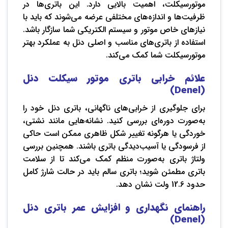
موتورسیکلت، اهمیت بالایی دارد. این باتری‌ها در
ظرفیت‌ها و اندازه‌های مختلفی عرضه می‌شوند که باید با
نیازهای خاص موتور و سیستم الکتریکی شما سازگار باشد.
استفاده از باتری‌های مناسب و اصلی دنل به عملکرد بهتر
موتورسیکلت شما کمک می‌کند.
علائم خرابی باتری موتور سیکلت دنل
(Denel)
برای جلوگیری از خرابی‌های ناگهانی، باتری دنل خود را
به‌صورت دوره‌ای بررسی کنید. نشانه‌هایی مانند نشتی،
خوردگی یا هرگونه تغییر شکل ظاهری ممکن است حاکی
از فرسودگی یا آسیب‌دیدگی باتری باشند. همچنین بررسی
ولتاژ باتری به‌صورت منظم کمک می‌کند تا از سلامت
باتری مطمئن شوید؛ باتری سالم باید در حالت شارژ کامل
حدود 12.6 ولت نشان دهد.
راهنمای نگهداری و افزایش عمر باتری دنل
(Denel)