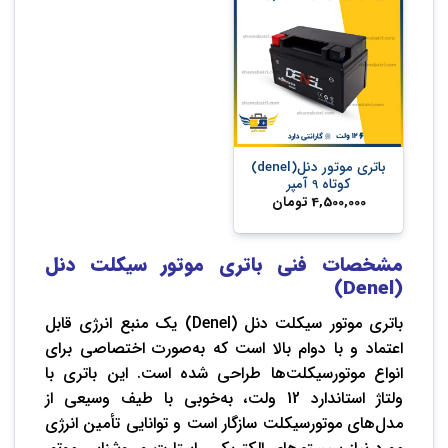
باتری موتور دنل(denel)
کوتاه 9 آمپر
4,500,000
تومان
مشخصات فنی باتری موتور سیکلت دنل
(Denel)
باتری موتور سیکلت دنل (Denel) یک منبع انرژی قابل
اعتماد و با دوام بالا است که به‌صورت اختصاصی برای
انواع موتورسیکلت‌ها طراحی شده است. این باتری با
ولتاژ استاندارد 12 ولت، به‌خوبی با طیف وسیعی از
مدل‌های موتورسیکلت سازگار است و توانایی تأمین انرژی