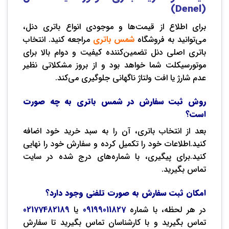
(Denel)
برای اطلاع از قیمت‌ها و موجودی انواع باتری دنل،
می‌توانید به فروشگاه
شمس باتری
مراجعه کنید. انتخاب
باتری اصلی دنل تضمین‌کننده کیفیت و دوام بالا برای
موتورسیکلت شما خواهد بود و از بروز مشکلاتی نظیر
عدم شارژ یا افت ولتاژ ناگهانی جلوگیری می‌کند.
روش ثبت سفارش در شمس باتری به چه صورت
است؟
بعد از انتخاب باتری، آن را به سبد خرید خود اضافه
کنید.اطلاعات خود را تکمیل کرده و سفارش خود را نهایی
کنید.برای پیگیری، با شماره‌های درج شده در سایت
تماس بگیرید.
امکان ثبت سفارش به صورت تلفنی وجود دارد؟
در هر لحظه، با شماره
09199011827
یا
02177482189
تماس بگیرید و با کارشناسان تماس بگیرید تا سفارش