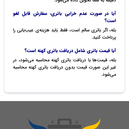
دقیقه به شما تحویل داده می‌شود.
آیا در صورت عدم خرابی باتری، سفارش قابل لغو
است؟
بله، اگر باتری سالم است، فقط باید هزینه‌ی عیب‌یابی را
پرداخت کنید.
آیا قیمت باتری شامل دریافت باتری کهنه است؟
بله، قیمت‌ها با دریافت باتری کهنه محاسبه می‌شود، در
غیر این صورت قیمت بدون دریافت باتری کهنه محاسبه
می‌شود.