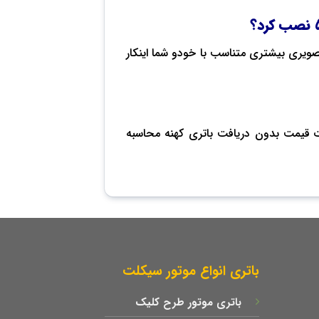
تصویری بیشتری متناسب با خودو شما اینکار
رت قیمت بدون دریافت باتری کهنه محاسبه
باتری انواع موتور سیکلت
باتری موتور طرح کلیک