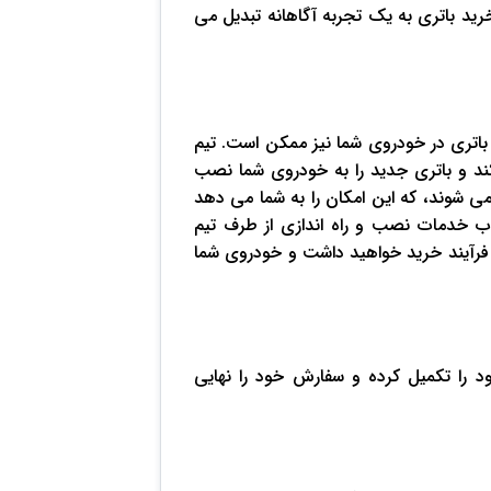
 خرید باتری به یک تجربه آگاهانه تبدیل می
باتری در خودروی شما نیز ممکن است. تیم
 و باتری جدید را به خودروی شما نصب
 ‌شوند، که این امکان را به شما می‌ دهد
اب خدمات نصب و راه ‌اندازی از طرف تیم
رآیند خرید خواهید داشت و خودروی شما
ود را تکمیل کرده و سفارش خود را نهایی