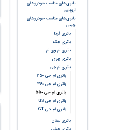
باتری‌های مناسب خودروهای
اروپایی
باتری‌های مناسب خودروهای
چینی
باتری فردا
باتری جک
باتری ام وی ام
باتری چری
باتری ام جی
باتری ام جی ۳۵۰
باتری ام جی ۳۶۰
باتری ام جی ۵۵۰
باتری ام جی GS
باتری ام جی GT
باتری لیفان
باتری جیلی