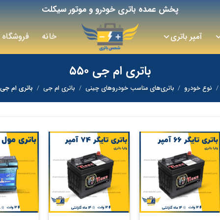
پخش عمده باتری خودرو و موتور سیکلت
آمپر باتری
خانه
فروشگاه
باتری ام جی ۵۵۰
/
نوع خودرو
/
باتری‌های مناسب خودروهای چینی
/
باتری ام جی
/
باتری ام جی ۵۵۰
+
+