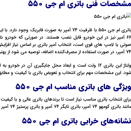
شخصات فنی باتری ام جی ۵۵۰
باتری ام جی ۵۵۰ با ظرفیت 74 آمپر به صورت فابریک وج
66 آمپر نیز در این خودرو قابل نصب هستند. در صورتی که خودرو دا
ر، در صورت استفاده از مصرف‌کننده اضافه، توصیه می ‌شود از بهترین باتری با آمپر متناسب استفاده نمایید.
شود. این مشخصات مهم برای انتخاب و تعویض باتری با کیفیت و مطابق با نیازه
یژگی های باتری مناسب ام جی ۵۵۰
رای انتخاب باتری مناسب نیاز است تا برندهای باتری عالی و با کیفیت ر
انند باتری کومهو ۷۴ آمپر، باتری تایگر ۷۴ آمپر و باتری پرستیژ ۷۴ آمپر از بهترین ها هستند.
شانه‌های خرابی باتری ام جی ۵۵۰