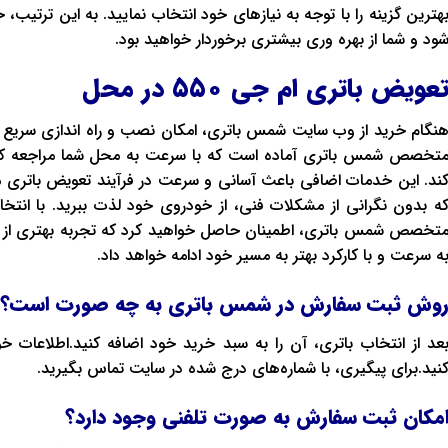
هترین گزینه را با توجه به نیازهای خود انتخاب نمایید. به این ترتیب،
شود و شما از بهره ‌وری بیشتری برخوردار خواهید بود.
عویض باتری
ام جی ۵۵۰
در محل
نگام خرید از وب ‌سایت شمس باتری، امکان نصب و راه‌ اندازی سریع 
تخصص شمس باتری آماده است که با سرعت به محل شما مراجعه کند
ند. این خدمات اضافی باعث آسانی و سرعت در فرآیند تعویض باتری می
ه بدون نگرانی از مشکلات فنی، از خودروی خود لذت ببرید. با انتخ
تخصص شمس باتری، اطمینان حاصل خواهید کرد که تجربه بهتری از ف
ه سرعت و با کارکرد بهتر به مسیر خود ادامه خواهد داد.
وش ثبت سفارش در شمس باتری به چه صورت است؟
عد از انتخاب باتری، آن را به سبد خرید خود اضافه کنید.اطلاعات خ
نید.برای پیگیری، با شماره‌های درج شده در سایت تماس بگیرید.
مکان ثبت سفارش به صورت تلفنی وجود دارد؟