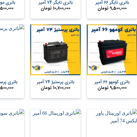
باتری تایگر 66 آمپر
باتری تایگر 74 آمپر
باتری مول 66 آ
9,500,000
تومان
10,800,000
تومان
,500,000
+
+
باتری کومهو 66 آمپر
باتری پرستیژ 74 آمپر
باتری پرستیژ 66
9,500,000
تومان
10,700,000
تومان
,500,000