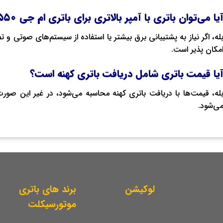
یا می‌توان باتری با آمپر بالاتری برای باتری ام جی ۵۵۰ نصب کرد؟
له، اگر نیاز به پشتیبانی برق بیشتر یا استفاده از سیستم‌های صوتی و 
مکان پذیر است.
یا قیمت باتری شامل دریافت باتری کهنه است؟
له، قیمت‌ها با دریافت باتری کهنه محاسبه می‌شود، در غیر این صو
ی‌شود.
لوکیشن
برند های باتری
موتورسیکلت