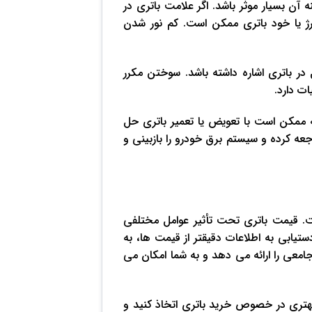
ند در حفظ عملکرد بهینه آن بسیار موثر باشد. اگر علامت باتری در
ژ یا خود باتری ممکن است. کم نور شدن
ر باتری اشاره داشته باشد. سوختن مکرر
ات دارد.
ه ممکن است با تعویض یا تعمیر باتری حل
ه کرده و سیستم برق خودرو را بازبینی و
نکات حیاتی است. قیمت باتری تحت تأثیر عوامل مختلفی
دستیابی به اطلاعات دقیقتر از قیمت ‌ها، به
معی را ارائه می ‌دهد و به شما امکان می
 بهتری در خصوص خرید باتری اتخاذ کنید و