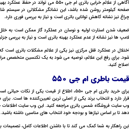
آگاهی از علائم خرابی باتری ام جی ۵۵۰ می‌ توا
فحه کیلومتر روشن شده باشد، این نشانگر مشکلاتی در سیستم شار
راغ نیز نشانه کاهش توانایی باتری است و نیاز به بررسی فوری دارد.
عیف شدن استارت اولیه و نوسان در عملکرد گاز ممکن است به خلل د
امپ‌ ها نیز نشانه از عدم عملکرد بهینه باتری است و نیاز به بررسی جزئی
ختلال در عملکرد قفل مرکزی نیز یکی از علائم مشکلات باتری است ک
ود. برای رفع این علائم، توصیه می‌ شود به یک تکنسین متخصص مراجع
صلاح کنید.
یمت باطری ام جی ۵۵۰
برای خرید باتری ام جی ۵۵۰، اطلاع از قیمت یکی از 
رار دارد و انتخاب برند یکی از اصلی‌ ترین تعیین‌کننده ‌ها است. برای 
ب‌ سایت فروشگاه شمس باتری مراجعه کنید. این وب‌ سایت اطلاعات جا
دهد تا بر اساس نیازها و بودجه خود انتخاب ‌های مناسبی داشته باشید.
ین راهکار به شما کمک می‌ کند تا با داشتن اطلاعات کامل، تصمیمات