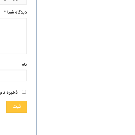
دیدگاه شما
*
نام
ذخیره نام،