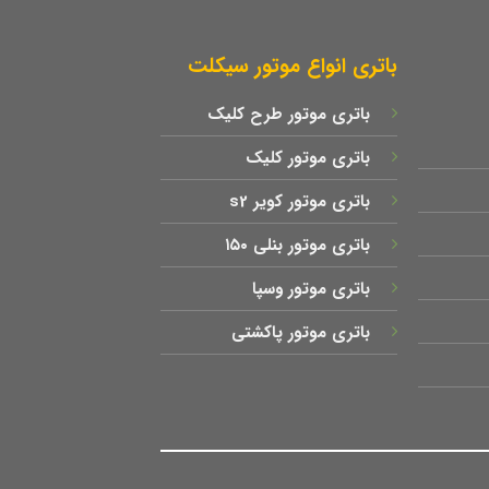
باتری انواع موتور سیکلت
باتری موتور طرح کلیک
باتری موتور کلیک
باتری موتور کویر s2
باتری موتور بنلی ۱۵۰
باتری موتور وسپا
باتری موتور پاکشتی