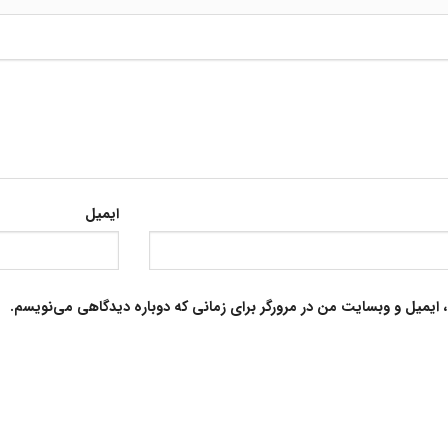
ایمیل
 ایمیل و وبسایت من در مرورگر برای زمانی که دوباره دیدگاهی می‌نویسم.