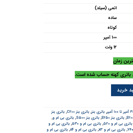
اتمی (سیلد)
ساده
کوتاه
100 آمپر
۱۲ ولت
ترین زمان
ی باتری کهنه حساب شده است.
د خرید
,
باتری بنز
,
باتری بنز C200
,
باتری بنز
,
باتری بنز E250
,
باتری بنز S500
,
باتری بی ام و
,
باتری بی ام و ۵۲۰
,
باتری بی ام و ۵۳۰
,
باتری بی ام و
,
باتری بی ام و x3
,
باتری بی ام و x4
,
باتری بی ام و