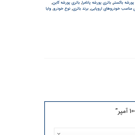
پورشه باکستر
,
باتری پورشه پانامرا
,
باتری پورشه کاین
,
ی مناسب خودروهای اروپایی
,
برند باتری
,
نوع خودرو
,
وایا