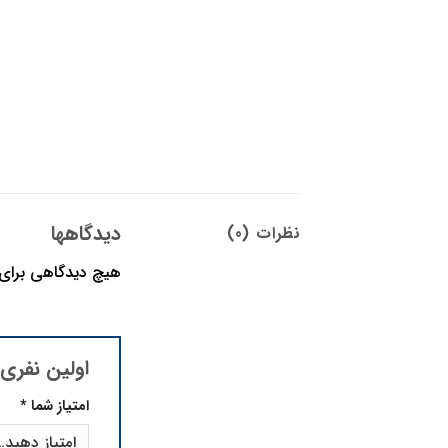
دیدگاهها
نظرات (0)
هیچ دیدگاهی برای
اولین نفری با
امتیاز شما
*