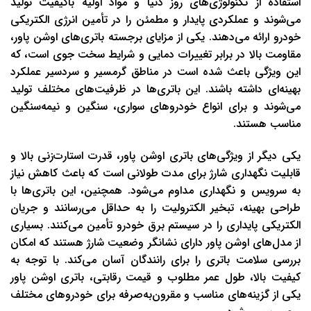
استفاده از تکنولوژی‌های روز دنیا و مواد اولیه باکیفیت تولید
می‌شوند و عملکردی پایدار و مطمئن را در تأمین انرژی الکتریکی
خودرو ارائه می‌دهند. یکی از مزایای برجسته باتری‌های اوشن پاور،
مقاومت بالا در برابر تغییرات دمایی و شرایط سخت جوی است، که
این ویژگی باعث شده است در مناطق گرمسیر و سردسیر عملکرد
بهینه‌ای داشته باشند. این باتری‌ها در ظرفیت‌های مختلف تولید
می‌شوند و برای انواع خودروهای سواری، سنگین و نیمه‌سنگین
مناسب هستند.
یکی دیگر از ویژگی‌های باتری اوشن پاور، قدرت استارت‌زنی بالا و
قابلیت نگهداری شارژ برای مدت طولانی است که باعث کاهش نیاز
به سرویس و نگهداری مداوم می‌شود. همچنین، این باتری‌ها با
طراحی بهینه، تبخیر الکترولیت را به حداقل می‌رسانند و جریان
الکتریکی پایداری را در سیستم برق خودرو تأمین می‌کنند. بسیاری
از مدل‌های اوشن پاور دارای نشانگر وضعیت شارژ هستند که امکان
بررسی سلامت باتری را برای رانندگان آسان می‌کند. با توجه به
کیفیت بالا، طول عمر مطلوب و قیمت رقابتی، باتری اوشن پاور
یکی از گزینه‌های مناسب و مقرون‌به‌صرفه برای خودروهای مختلف