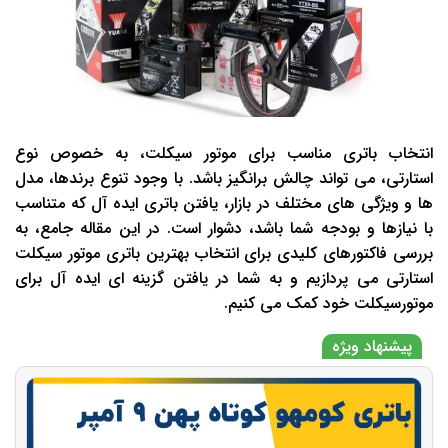
انتخاب باتری مناسب برای موتور سیکلت، به خصوص نوع
استارتی، می‌ تواند چالش ‌برانگیز باشد. با وجود تنوع برندها، مدل
‌ها و ویژگی ‌های مختلف در بازار، یافتن باتری ایده ‌آل که متناسب
با نیازها و بودجه شما باشد، دشوار است. در این مقاله جامع، به
بررسی فاکتورهای کلیدی برای انتخاب بهترین باتری موتور سیکلت
استارتی می ‌پردازیم و به شما در یافتن گزینه ‌ای ایده ‌آل برای
موتورسیکلت خود کمک می ‌کنیم.
پیشنهاد ویژه