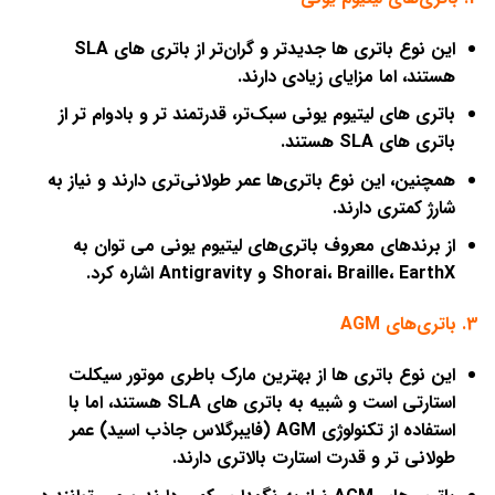
این نوع باتری ‌ها جدیدتر و گران‌تر از باتری ‌های SLA
هستند، اما مزایای زیادی دارند.
باتری ‌های لیتیوم یونی سبک‌تر، قدرتمند تر و بادوام‌ تر از
باتری‌ های SLA هستند.
همچنین، این نوع باتری‌ها عمر طولانی‌تری دارند و نیاز به
شارژ کمتری دارند.
از برندهای معروف باتری‌های لیتیوم یونی می ‌توان به
Shorai، Braille، EarthX و Antigravity اشاره کرد.
3. باتری‌های
AGM
این نوع باتری ‌ها از بهترین مارک باطری موتور سیکلت
استارتی است و شبیه به باتری ‌های SLA هستند، اما با
استفاده از تکنولوژی AGM (فایبرگلاس جاذب اسید) عمر
طولانی ‌تر و قدرت استارت بالاتری دارند.