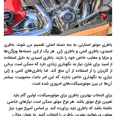
باطری موتور استارتی به سه دسته اصلی تقسیم می ‌شوند: باطری
اسیدی، باطری اتمی و باطری ژلی. هر یک از این دسته‌ها ویژگی‌ها
و مزایا و معایب خاص خود را دارند. باطری اسیدی به دلیل استفاده
از اسید برای شارژ، نیاز به نگهداری زیادی دارد که ممکن است برخی
از کاربران را از استفاده از آن منع کند. اما باطری‌های اتمی و ژلی
نیازی به نگهداری خاص ندارند که این امر باعث محبوبیت بیشتر
آن‌ها در بین موتورسیکلت‌های امروزی شده است.
برای انتخاب بهترین باطری برای موتورسیکلت، اولین گام باید
تعیین نوع موتور باشد. هر نوع موتور ممکن است نیازهای خاصی
داشته باشد که باطری باید برآورده کند. بر اساس آمپراژ مورد نیاز
موتور، می‌توانید بهترین باطری را انتخاب کنید. به عنوان مثال،