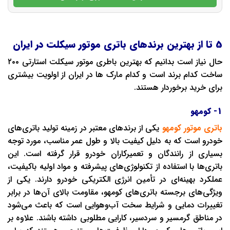
5 تا از بهترین برندهای باتری موتور سیکلت در ایران
حال نیاز است بدانیم که بهترین باطری موتور سیکلت استارتی ۲۰۰
ساخت کدام برند است و کدام مارک ها در ایران از اولویت بیشتری
برای خرید برخوردار هستند.
1- کومهو
باتری موتور کومهو
یکی از برندهای معتبر در زمینه تولید باتری‌های
خودرو است که به دلیل کیفیت بالا و طول عمر مناسب، مورد توجه
بسیاری از رانندگان و تعمیرکاران خودرو قرار گرفته است. این
باتری‌ها با استفاده از تکنولوژی‌های پیشرفته و مواد اولیه باکیفیت،
عملکرد بهینه‌ای در تأمین انرژی الکتریکی خودرو دارند. یکی از
ویژگی‌های برجسته باتری‌های کومهو، مقاومت بالای آن‌ها در برابر
تغییرات دمایی و شرایط سخت آب‌وهوایی است که باعث می‌شود
در مناطق گرمسیر و سردسیر، کارایی مطلوبی داشته باشند. علاوه بر