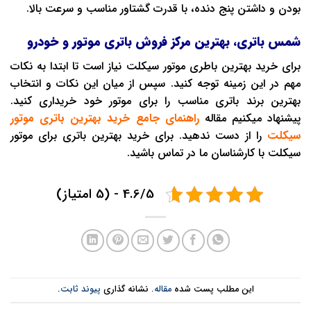
بودن و داشتن پنج دنده، با قدرت گشتاور مناسب و سرعت بالا.
شمس باتری، بهترین مرکز فروش باتری موتور و خودرو
برای خرید بهترین باطری موتور سیکلت نیاز است تا ابتدا به نکات
مهم در این زمینه توجه کنید. سپس از میان این نکات و انتخاب
بهترین برند باتری مناسب را برای موتور خود خریداری کنید.
پیشنهاد میکنیم مقاله
راهنمای جامع خرید بهترین باتری موتور
سیکلت
را از دست ندهید. برای خرید بهترین باتری برای موتور
سیکلت با کارشناسان ما در تماس باشید.
4.6/5 - (5 امتیاز)
این مطلب پست شده
مقاله
. نشانه گذاری
پیوند ثابت
.