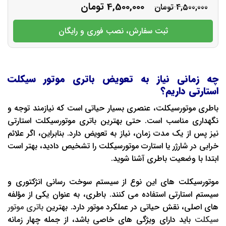
4,500,000
تومان
4,500,000
تومان
ثبت سفارش، نصب فوری و رایگان
چه زمانی نیاز به تعویض باتری موتور سیکلت
استارتی داریم؟
باطری موتورسیکلت، عنصری بسیار حیاتی است که نیازمند توجه و
نگهداری مناسب است. حتی بهترین باتری موتورسیکلت استارتی
نیز پس از یک مدت زمان، نیاز به تعویض دارد. بنابراین، اگر علائم
خرابی در شارژر یا استارت موتورسیکلت را تشخیص دادید، بهتر است
ابتدا با وضعیت باطری آشنا شوید.
موتورسیکلت‌ های این نوع از سیستم سوخت‌ رسانی انژکتوری و
سیستم استارتی استفاده می‌ کنند. باطری، به ‌عنوان یکی از مؤلفه
‌های اصلی، نقش حیاتی در عملکرد موتور دارد. بهترین
باتری موتور
سیکلت
باید دارای ویژگی‌ های خاصی باشد، از جمله چهار زمانه