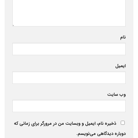
نام
ایمیل
وب‌ سایت
ذخیره نام، ایمیل و وبسایت من در مرورگر برای زمانی که
دوباره دیدگاهی می‌نویسم.