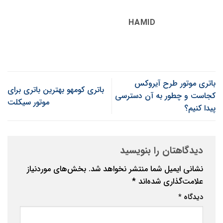
HAMID
باتری موتور طرح آیروکس
باتری کومهو بهترین باتری برای
کجاست و چطور به آن دسترسی
موتور سیکلت
پیدا کنیم؟
دیدگاهتان را بنویسید
نشانی ایمیل شما منتشر نخواهد شد.
بخش‌های موردنیاز
علامت‌گذاری شده‌اند
*
دیدگاه
*