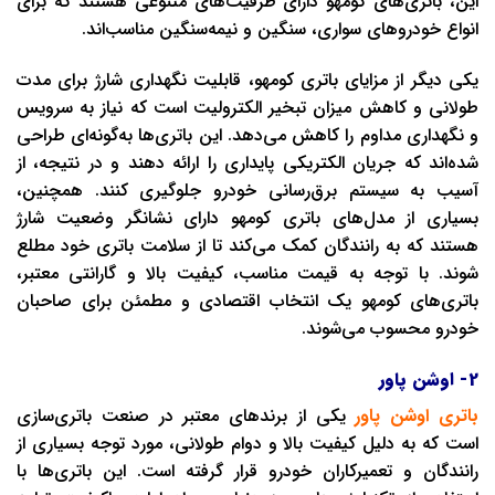
این، باتری‌های کومهو دارای ظرفیت‌های متنوعی هستند که برای
انواع خودروهای سواری، سنگین و نیمه‌سنگین مناسب‌اند.
یکی دیگر از مزایای باتری کومهو، قابلیت نگهداری شارژ برای مدت
طولانی و کاهش میزان تبخیر الکترولیت است که نیاز به سرویس
و نگهداری مداوم را کاهش می‌دهد. این باتری‌ها به‌گونه‌ای طراحی
شده‌اند که جریان الکتریکی پایداری را ارائه دهند و در نتیجه، از
آسیب به سیستم برق‌رسانی خودرو جلوگیری کنند. همچنین،
بسیاری از مدل‌های باتری کومهو دارای نشانگر وضعیت شارژ
هستند که به رانندگان کمک می‌کند تا از سلامت باتری خود مطلع
شوند. با توجه به قیمت مناسب، کیفیت بالا و گارانتی معتبر،
باتری‌های کومهو یک انتخاب اقتصادی و مطمئن برای صاحبان
خودرو محسوب می‌شوند.
2- اوشن پاور
باتری اوشن پاور
یکی از برندهای معتبر در صنعت باتری‌سازی
است که به دلیل کیفیت بالا و دوام طولانی، مورد توجه بسیاری از
رانندگان و تعمیرکاران خودرو قرار گرفته است. این باتری‌ها با