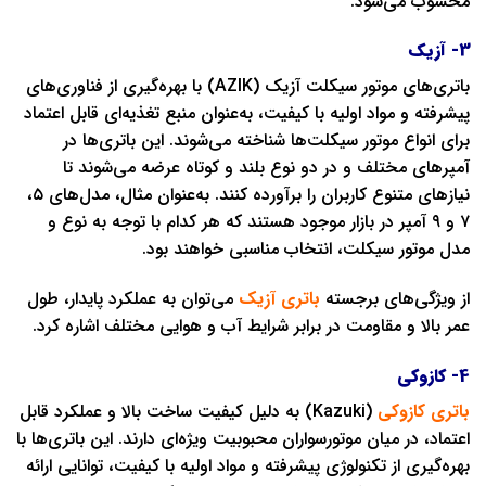
محسوب می‌شود.
3- آزیک
باتری‌های موتور سیکلت آزیک (AZIK) با بهره‌گیری از فناوری‌های
پیشرفته و مواد اولیه با کیفیت، به‌عنوان منبع تغذیه‌ای قابل اعتماد
برای انواع موتور سیکلت‌ها شناخته می‌شوند. این باتری‌ها در
آمپرهای مختلف و در دو نوع بلند و کوتاه عرضه می‌شوند تا
نیازهای متنوع کاربران را برآورده کنند. به‌عنوان مثال، مدل‌های ۵،
۷ و ۹ آمپر در بازار موجود هستند که هر کدام با توجه به نوع و
مدل موتور سیکلت، انتخاب مناسبی خواهند بود.
از ویژگی‌های برجسته
باتری آزیک
می‌توان به عملکرد پایدار، طول
عمر بالا و مقاومت در برابر شرایط آب و هوایی مختلف اشاره کرد.
4- کازوکی
باتری‌ کازوکی
(Kazuki) به دلیل کیفیت ساخت بالا و عملکرد قابل
اعتماد، در میان موتورسواران محبوبیت ویژه‌ای دارند. این باتری‌ها با
بهره‌گیری از تکنولوژی پیشرفته و مواد اولیه با کیفیت، توانایی ارائه