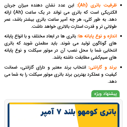
ظرفیت باتری (Ah):
این عدد نشان ‌دهنده میزان جریان
الکتریکی است که باتری می ‌تواند در یک ساعت (Ah) ارائه
دهد. به طور کلی، هر چه آمپر ساعت باتری بیشتر باشد، عمر
طولانی ‌تر و قدرت استارت بالاتری خواهد داشت.
اندازه و نوع پایانه ‌ها:
باتری‌ ها در ابعاد مختلف و با انواع پایانه
‌های گوناگون تولید می ‌شوند. باید مطمئن شوید که باتری
انتخابی شما با محل نصب آن در موتور سیکلت و نوع پایانه‌
های سیم‌کشی مطابقت داشته باشد.
برند و گارانتی:
انتخاب برند معتبر و دارای گارانتی، ضمانت
کیفیت و عملکرد بهترین برند باتری موتور سیکلت را به شما می
‌دهد.
پیشنهاد ویژه