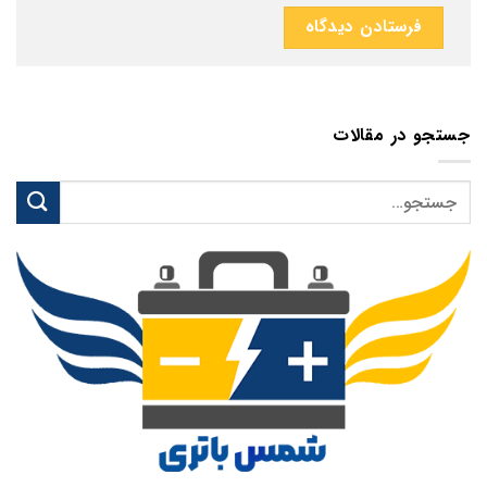
جستجو در مقالات