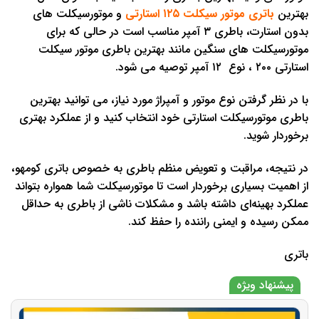
بهترین
باتری موتور سیکلت ۱۲۵ استارتی
و موتورسیکلت‌ های
بدون استارت، باطری ۳ آمپر مناسب است در حالی که برای
موتورسیکلت‌ های سنگین مانند بهترین باطری موتور سیکلت
استارتی ۲۰۰ ، نوع ۱۲ آمپر توصیه می ‌شود.
با در نظر گرفتن نوع موتور و آمپراژ مورد نیاز، می ‌توانید بهترین
باطری موتورسیکلت استارتی خود انتخاب کنید و از عملکرد بهتری
برخوردار شوید.
در نتیجه، مراقبت و تعویض منظم باطری به خصوص باتری کومهو،
از اهمیت بسیاری برخوردار است تا موتورسیکلت شما همواره بتواند
عملکرد بهینه‌ای داشته باشد و مشکلات ناشی از باطری به حداقل
ممکن رسیده و ایمنی راننده را حفظ کند.
باتری
پیشنهاد ویژه