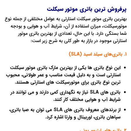
پرفروش ترین باتری موتور سیکلت
بهترین باتری موتور سیکلت استارتی به عوامل مختلفی از جمله نوع
موتورسیکلت، میزان استفاده از آن، شرایط آب و هوایی و بودجه
شما بستگی دارد. با این حال، تعدادی از بهترین باتری موتور
استارتی موجود در بازار به طور کلی به شرح زیر است:
1. باتری‌های سیلد اسید (
SLA
)
این نوع باتری ‌ها یکی از بهترین مارک باتری موتور سیکلت
استارتی است و به دلیل قیمت مناسب و عمر طولانی، محبوب‌
ترین نوع باتری برای موتورسیکلت‌ های استارتی هستند.
باتری ‌های SLA نیاز به نگهداری کمی دارند و می ‌توانند در
شرایط آب و هوایی مختلف کار کنند.
از برندهای معروف باتری ‌های SLA می ‌توان به صبا باتری،
سپاهان باتری، اوربیتال و وارتا اشاره کرد.
2. باتری‌های لیتیوم یونی