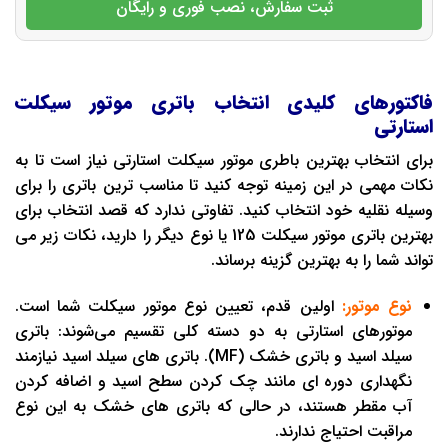
ثبت سفارش، نصب فوری و رایگان
فاکتورهای کلیدی انتخاب باتری موتور سیکلت
استارتی
برای انتخاب بهترین باطری موتور سیکلت استارتی نیاز است تا به
نکات مهمی در این زمینه توجه کنید تا مناسب ترین باتری را برای
وسیله نقلیه خود انتخاب کنید. تفاوتی ندارد که قصد انتخاب برای
بهترین باتری موتور سیکلت 125 یا نوع دیگر را دارید، نکات زیر می
تواند شما را به بهترین گزینه برساند.
نوع موتور:
اولین قدم، تعیین نوع موتور سیکلت شما است.
موتورهای استارتی به دو دسته کلی تقسیم می‌شوند: باتری
سیلد اسید و باتری خشک (MF). باتری ‌های سیلد اسید نیازمند
نگهداری دوره ‌ای مانند چک کردن سطح اسید و اضافه کردن
آب مقطر هستند، در حالی که باتری ‌های خشک به این نوع
مراقبت احتیاج ندارند.