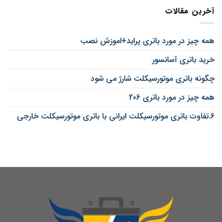
آخرین مقالات
همه چیز در مورد باتری پراید+اموزش نصب
خرید باتری آسانسور
چگونه باتری موتورسیکلت شارژ می شود
همه چیز در مورد باتری 206
6.تفاوت باتری موتورسیکلت ایرانی با باتری موتورسیکلت خارجی