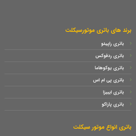
برند های باتری موتورسیکلت
باتری راپیدو
باتری ردفوکس
باتری یوکوهاما
باتری پی ام اس
باتری ایبیزا
باتری پاراکو
باتری انواع موتور سیکلت