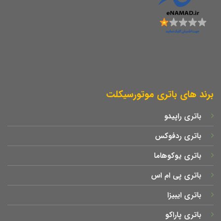
برند های باتری موتورسیکلت
باتری راپیدو
باتری ردفوکس
باتری یوکوهاما
باتری پی ام اس
باتری ایبیزا
باتری پاراکو