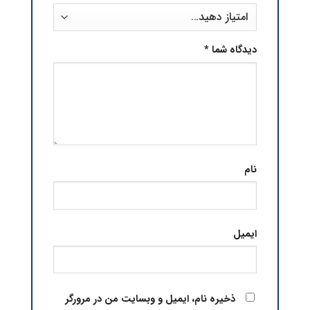
دیدگاه شما
*
نام
ایمیل
ذخیره نام، ایمیل و وبسایت من در مرورگر