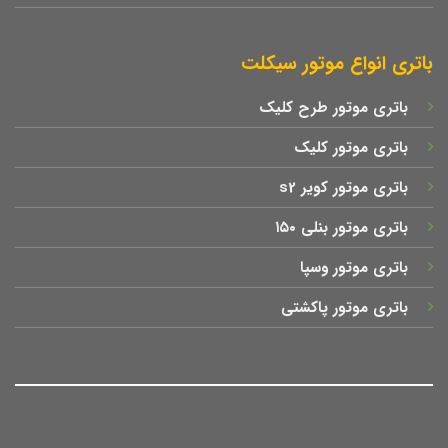
باتری انواع موتور سیکلت
باتری موتور طرح کلیک
باتری موتور کلیک
باتری موتور کویر s2
باتری موتور بنلی ۱۵۰
باتری موتور وسپا
باتری موتور پاکشتی