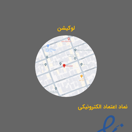
لوکیشن
نماد اعتماد الکترونیکی