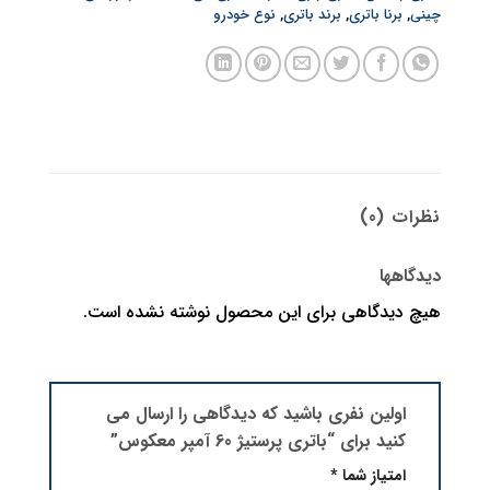
چینی
,
برنا باتری
,
برند باتری
,
نوع خودرو
نظرات (0)
دیدگاهها
هیچ دیدگاهی برای این محصول نوشته نشده است.
اولین نفری باشید که دیدگاهی را ارسال می
کنید برای “باتری پرستیژ 60 آمپر معکوس”
امتیاز شما
*