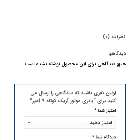
نظرات (0)
دیدگاهها
هیچ دیدگاهی برای این محصول نوشته نشده است.
اولین نفری باشید که دیدگاهی را ارسال می
کنید برای “باتری موتور آزیک کوتاه 9 آمپر”
امتیاز شما
*
دیدگاه شما
*