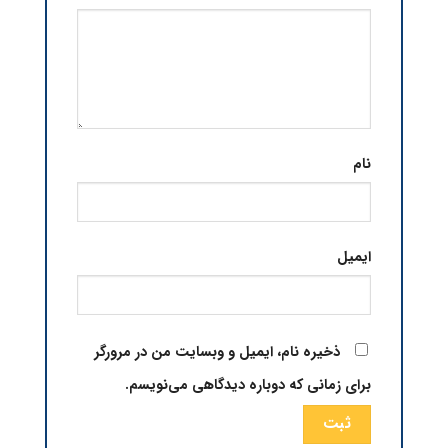
نام
ایمیل
ذخیره نام، ایمیل و وبسایت من در مرورگر
برای زمانی که دوباره دیدگاهی می‌نویسم.