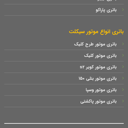
باتری پاراکو
باتری انواع موتور سیکلت
باتری موتور طرح کلیک
باتری موتور کلیک
باتری موتور کویر s2
باتری موتور بنلی ۱۵۰
باتری موتور وسپا
باتری موتور پاکشتی