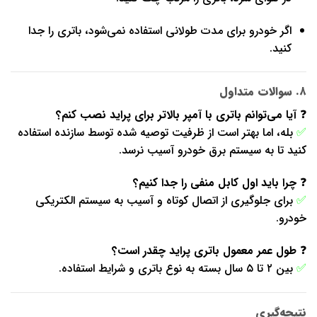
اگر خودرو برای مدت طولانی استفاده نمی‌شود، باتری را جدا
کنید.
۸. سوالات متداول
❓
آیا می‌توانم باتری با آمپر بالاتر برای پراید نصب کنم؟
✅
بله، اما بهتر است از ظرفیت توصیه شده توسط سازنده استفاده
کنید تا به سیستم برق خودرو آسیب نرسد.
❓
چرا باید اول کابل منفی را جدا کنیم؟
✅
برای جلوگیری از اتصال کوتاه و آسیب به سیستم الکتریکی
خودرو.
❓
طول عمر معمول باتری پراید چقدر است؟
✅
بین ۲ تا ۵ سال بسته به نوع باتری و شرایط استفاده.
نتیجه‌گیری