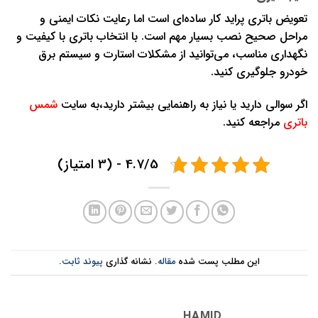
تعویض باتری پراید کار ساده‌ای است اما رعایت نکات ایمنی و
مراحل صحیح نصب بسیار مهم است. با انتخاب باتری با کیفیت و
نگهداری مناسب، می‌توانید از مشکلات استارت و سیستم برق
خودرو جلوگیری کنید.
اگر سوالی دارید یا نیاز به راهنمایی بیشتر دارید،به سایت
شمس
باتری
مراجعه کنید.
4.7/5 - (3 امتیاز)
این مطلب پست شده
مقاله
. نشانه گذاری
پیوند ثابت
.
HAMID