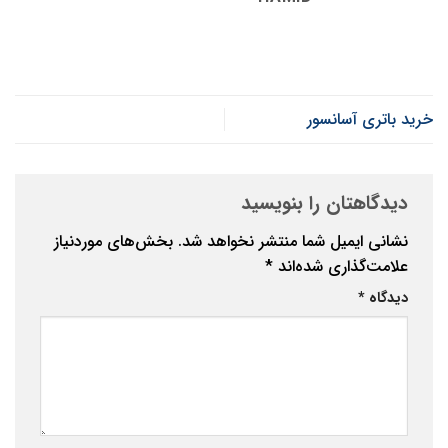
خرید باتری آسانسور
دیدگاهتان را بنویسید
نشانی ایمیل شما منتشر نخواهد شد.
بخش‌های موردنیاز
علامت‌گذاری شده‌اند
*
دیدگاه
*