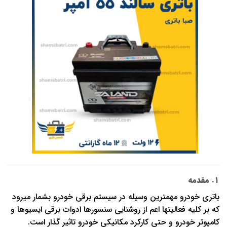
۱. مقدمه
باتری خودرو مهمترین وسیله در سیستم برقی خودرو بشمار میرود
که بر کلیه فعالیتها اعم از روشنایی سنسورها ادوات برقی ایسیوها و
کامپوتر خودرو و حتی کارکرد مکانیکی خودرو تاثیر گذار است.