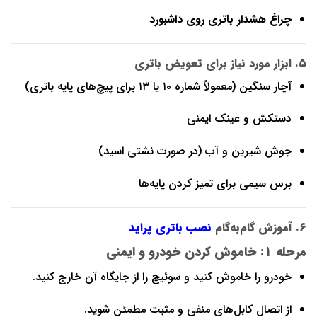
چراغ هشدار باتری روی داشبورد
۵. ابزار مورد نیاز برای تعویض باتری
آچار سنگین (معمولاً شماره ۱۰ یا ۱۳ برای پیچ‌های پایه باتری)
دستکش و عینک ایمنی
جوش شیرین و آب (در صورت نشتی اسید)
برس سیمی برای تمیز کردن پایه‌ها
۶. آموزش گام‌به‌گام
نصب باتری پراید
مرحله ۱: خاموش کردن خودرو و ایمنی
خودرو را خاموش کنید و سوئیچ را از جایگاه آن خارج کنید.
از اتصال کابل‌های منفی و مثبت مطمئن شوید.