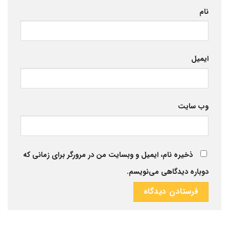
نام
ایمیل
وب‌ سایت
ذخیره نام، ایمیل و وبسایت من در مرورگر برای زمانی که
دوباره دیدگاهی می‌نویسم.