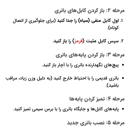
مرحله ۲: باز کردن کابل‌های باتری
اول کابل منفی (سیاه) را جدا کنید
(برای جلوگیری از اتصال
کوتاه).
سپس
کابل مثبت (
قرمز
) را باز کنید
.
مرحله ۳: باز کردن پایه‌های باتری
پیچ‌های نگهدارنده باتری را با آچار باز کنید.
باتری قدیمی را با احتیاط خارج کنید (به دلیل وزن زیاد، مراقب
باشید).
مرحله ۴: تمیز کردن پایه‌ها
پایه‌های کابل‌ها و جایگاه باتری را با برس سیمی تمیز کنید.
مرحله ۵: نصب باتری جدید