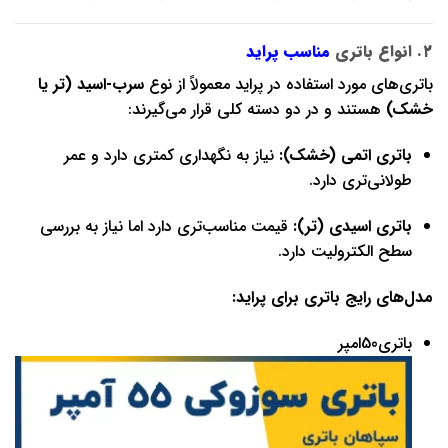
۲. انواع باتری
مناسب پراید
باتری‌های مورد استفاده در پراید معمولاً از نوع
سرب-اسید (تر یا
خشک)
هستند و در دو دسته کلی قرار می‌گیرند:
باتری اتمی (خشک):
نیاز به نگهداری کمتری دارد و عمر
طولانی‌تری دارد.
باتری اسیدی (تر):
قیمت مناسب‌تری دارد اما نیاز به بررسی
سطح الکترولیت دارد.
مدل‌های رایج باتری برای پراید:
باتری50امپر