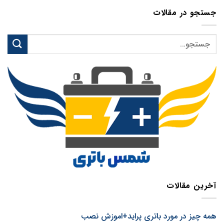
جستجو در مقالات
آخرین مقالات
همه چیز در مورد باتری پراید+اموزش نصب