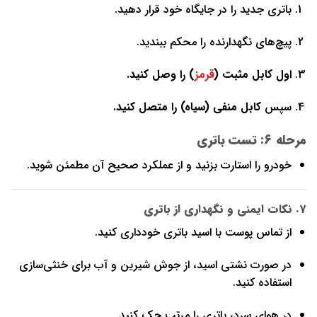
باتری جدید را در جایگاه خود قرار دهید.
پیچ‌های نگهدارنده را محکم ببندید.
اول کابل مثبت (
قرمز
) را وصل کنید.
سپس
کابل منفی (سیاه) را متصل کنید.
مرحله ۶: تست باتری
خودرو را استارت بزنید و از عملکرد صحیح آن مطمئن شوید.
۷. نکات ایمنی و نگهداری از باتری
از تماس پوست با اسید باتری خودداری کنید.
در صورت نشتی اسید، از جوش شیرین و آب برای خنثی‌سازی
استفاده کنید.
در هوای سرد، باتری را مرتب چک کنید.