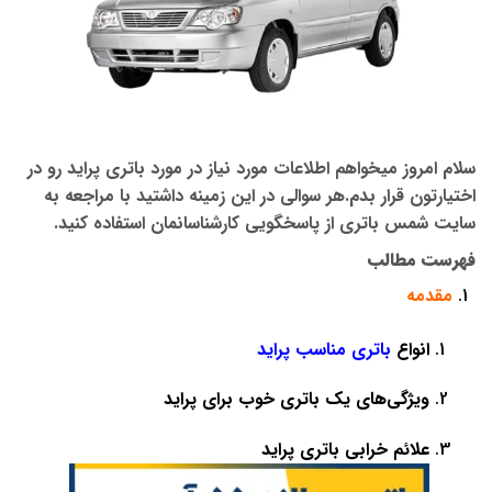
سلام امروز میخواهم اطلاعات مورد نیاز در مورد باتری پراید رو در
اختیارتون قرار بدم.هر سوالی در این زمینه داشتید با مراجعه به
سایت شمس باتری از پاسخگویی کارشناسانمان استفاده کنید.
فهرست مطالب
مقدمه
انواع
ب
اتری مناسب پراید
ویژگی‌های یک باتری خوب برای پراید
علائم خرابی باتری پراید