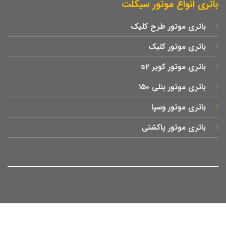
باتری انواع موتور سیکلت
باتری موتور طرح کلیک
باتری موتور کلیک
باتری موتور کویر s2
باتری موتور بنلی ۱۵۰
باتری موتور وسپا
باتری موتور پاکشتی