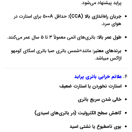
پراید پیشنهاد می‌شود.
جریان راه‌اندازی بالا (CCA):
حداقل ۵۰۰A برای استارت در
هوای سرد.
طول عمر بالا:
باتری‌های اتمی معمولاً ۳ تا ۵ سال عمر می‌کنند.
برندهای معتبر:
مانند=شمس باتری صبا باتری اسکای کومهو
اژاکس میباشد.
۴.
علائم خرابی باتری پراید
استارت نخوردن یا استارت ضعیف
خالی شدن سریع باتری
کاهش سطح الکترولیت (در باتری‌های اسیدی)
بوی نامطبوع یا نشتی اسید