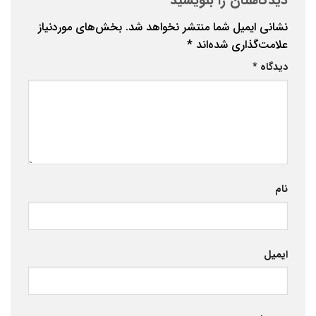
دیدگاهتان را بنویسید
نشانی ایمیل شما منتشر نخواهد شد.
بخش‌های موردنیاز
علامت‌گذاری شده‌اند
*
دیدگاه
*
نام
ایمیل