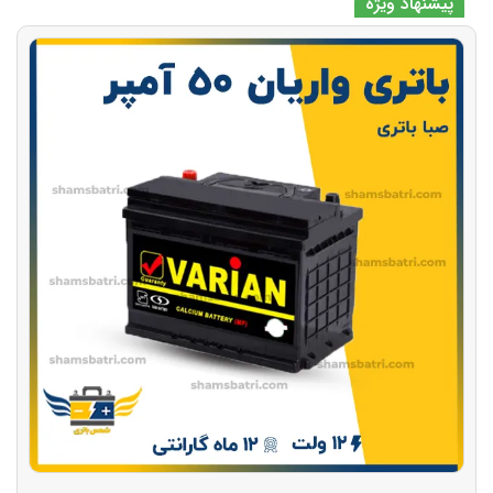
پیشنهاد ویژه