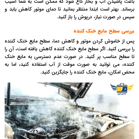
باعث پاشیدن آب و بخار داغ شود که ممکن است به شما آسیب
برساند. بهتر است ابتدا منتظر بمانید تا دمای موتور کاهش یابد و
سپس در صورت نیاز، درپوش را باز کنید.
بررسی سطح مایع خنک ‌کننده
پس از خاموش کردن موتور و کاهش دما، سطح مایع خنک ‌کننده
را بررسی کنید. اگر سطح مایع خنک ‌کننده کاهش یافته است، آن را
تا سطح مناسب پر کنید. در صورت عدم دسترسی به مایع خنک
‌کننده، می توانید به صورت موقت از آب استفاده کنید، اما به
محض امکان، مایع خنک ‌کننده را جایگزین کنید.