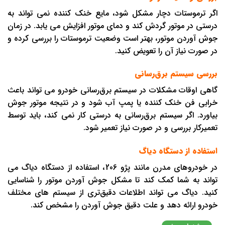
اگر ترموستات دچار مشکل شود، مایع خنک ‌کننده نمی تواند به
درستی در موتور گردش کند و دمای موتور افزایش می یابد. در زمان
جوش آوردن موتور، بهتر است وضعیت ترموستات را بررسی کرده و
در صورت نیاز آن را تعویض کنید.
بررسی سیستم برق‌رسانی
گاهی اوقات مشکلات در سیستم برق‌رسانی خودرو می تواند باعث
خرابی فن خنک ‌کننده یا پمپ آب شود و در نتیجه موتور جوش
بیاورد. اگر سیستم برق‌رسانی به درستی کار نمی کند، باید توسط
تعمیرکار بررسی و در صورت نیاز تعمیر شود.
استفاده از دستگاه دیاگ
در خودروهای مدرن مانند پژو 206، استفاده از دستگاه دیاگ می
تواند به شما کمک کند تا مشکل جوش آوردن موتور را شناسایی
کنید. دیاگ می تواند اطلاعات دقیق‌تری از سیستم های مختلف
خودرو ارائه دهد و علت دقیق جوش آوردن را مشخص کند.