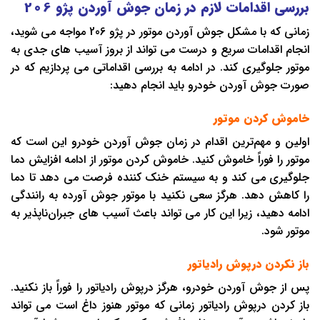
بررسی اقدامات لازم در زمان جوش آوردن پژو 206
زمانی که با مشکل جوش آوردن موتور در پژو 206 مواجه می شوید،
انجام اقدامات سریع و درست می تواند از بروز آسیب های جدی به
موتور جلوگیری کند. در ادامه به بررسی اقداماتی می پردازیم که در
صورت جوش آوردن خودرو باید انجام دهید:
خاموش کردن موتور
اولین و مهم‌ترین اقدام در زمان جوش آوردن خودرو این است که
موتور را فوراً خاموش کنید. خاموش کردن موتور از ادامه افزایش دما
جلوگیری می کند و به سیستم خنک ‌کننده فرصت می دهد تا دما
را کاهش دهد. هرگز سعی نکنید با موتور جوش آورده به رانندگی
ادامه دهید، زیرا این کار می تواند باعث آسیب های جبران‌ناپذیر به
موتور شود.
باز نکردن درپوش رادیاتور
پس از جوش آوردن خودرو، هرگز درپوش رادیاتور را فوراً باز نکنید.
باز کردن درپوش رادیاتور زمانی که موتور هنوز داغ است می تواند