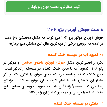
ثبت سفارش، نصب فوری و رایگان
8 علت جوش آوردن پژو 206
جوش آوردن موتور پژو 206 می تواند به دلایل مختلفی رخ دهد.
در ادامه به بررسی برخی از مهم‌ترین علل این مشکل می پردازیم:
1- کمبود آب در سیستم خنک ‌کننده
یکی از اصلی‌ترین دلایل
جوش آوردن باطری ماشین
و موتور در
پژو 206، کمبود آب یا مایع خنک ‌کننده در سیستم رادیاتور است.
مایع خنک ‌کننده وظیفه دارد که دمای موتور را کنترل کند و اگر
مقدار آن کاهش یابد یا تمام شود، دمای موتور به شدت افزایش
پیدا می کند. معمولاً رانندگان باید به صورت دوره ‌ای سطح مایع
خنک ‌کننده را بررسی و در صورت نیاز آن را پر کنند.
2- نشتی در سیستم خنک ‌کننده