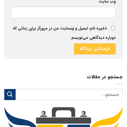
وب‌ سایت
ذخیره نام، ایمیل و وبسایت من در مرورگر برای زمانی که
دوباره دیدگاهی می‌نویسم.
جستجو در مقالات