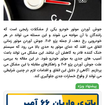
جوش آوردن موتور خودرو یکی از مشکلات رایجی است که
رانندگان با آن مواجه می شوند و این مسئله می تواند در هر
خودرویی رخ دهد، از جمله پژو 206. جوش آوردن موتور زمانی
اتفاق می افتد که دمای موتور به حدی بالا می رود که سیستم
خنک ‌کننده قادر به کاهش آن نباشد. این مشکل می تواند باعث
آسیب های جدی به موتور خودرو شود. در این مقاله به بررسی
علت جوش آوردن پژو 206 و راهکارهای مقابله با این مشکل می
پردازیم. آگاهی از دلایل این اتفاق و اقدامات لازم در چنین شرایطی
می تواند از وقوع خسارات جدی جلوگیری کند.
پیشنهاد ویژه