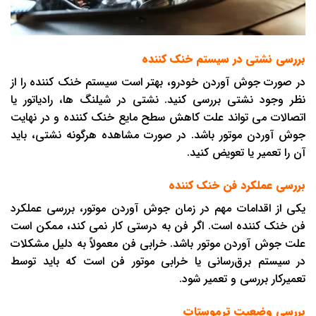
بررسی نشتی در سیستم خنک ‌کننده
در صورت جوش آوردن خودرو، بهتر است سیستم خنک ‌کننده را از
نظر وجود نشتی بررسی کنید. نشتی در شیلنگ ها، رادیاتور یا
اتصالات می تواند علت کاهش سطح مایع خنک ‌کننده و در نهایت
جوش آوردن موتور باشد. در صورت مشاهده هرگونه نشتی، باید
آن را تعمیر یا تعویض کنید.
بررسی عملکرد فن خنک ‌کننده
یکی از اقدامات مهم در زمان جوش آوردن موتور، بررسی عملکرد
فن خنک ‌کننده است. اگر فن به درستی کار نمی کند، ممکن است
علت جوش آوردن موتور باشد. خرابی فن معمولاً به دلیل مشکلات
در سیستم برق‌رسانی یا خرابی موتور فن است که باید توسط
تعمیرکار بررسی و تعمیر شود.
بررسی وضعیت ترموستات