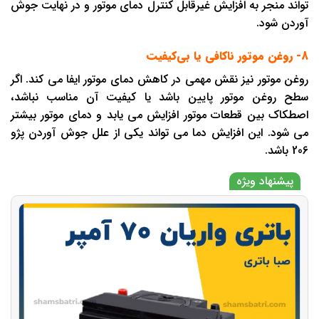
تواند منجر به افزایش غیرقابل کنترل دمای موتور و در نهایت جوش
آوردن شود.
8- روغن موتور ناکافی یا بی‌کیفیت
روغن موتور نیز نقش مهمی در کاهش دمای موتور ایفا می کند. اگر
سطح روغن موتور پایین باشد یا کیفیت آن مناسب نباشد،
اصطکاک بین قطعات موتور افزایش می یابد و دمای موتور بیشتر
می شود. این افزایش دما می تواند یکی از علل جوش آوردن پژو
206 باشد.
پیشنهاد ویژه