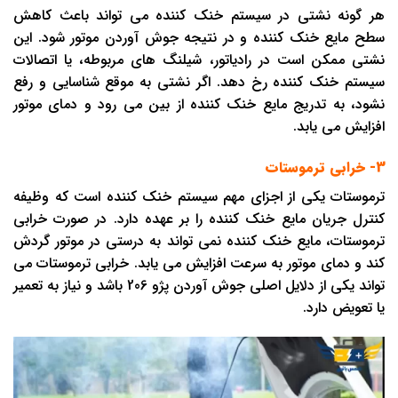
هر گونه نشتی در سیستم خنک ‌کننده می تواند باعث کاهش
سطح مایع خنک ‌کننده و در نتیجه جوش آوردن موتور شود. این
نشتی ممکن است در رادیاتور، شیلنگ های مربوطه، یا اتصالات
سیستم خنک ‌کننده رخ دهد. اگر نشتی به موقع شناسایی و رفع
نشود، به تدریج مایع خنک ‌کننده از بین می رود و دمای موتور
افزایش می یابد.
3- خرابی ترموستات
ترموستات یکی از اجزای مهم سیستم خنک ‌کننده است که وظیفه
کنترل جریان مایع خنک ‌کننده را بر عهده دارد. در صورت خرابی
ترموستات، مایع خنک ‌کننده نمی تواند به درستی در موتور گردش
کند و دمای موتور به سرعت افزایش می یابد. خرابی ترموستات می
تواند یکی از دلایل اصلی جوش آوردن پژو 206 باشد و نیاز به تعمیر
یا تعویض دارد.