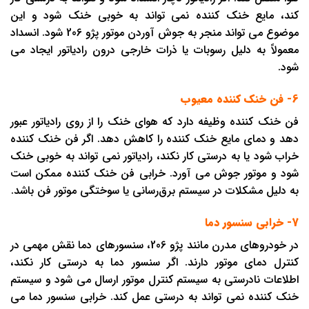
کند، مایع خنک ‌کننده نمی تواند به خوبی خنک شود و این
موضوع می تواند منجر به جوش آوردن موتور پژو 206 شود. انسداد
معمولاً به دلیل رسوبات یا ذرات خارجی درون رادیاتور ایجاد می
شود.
6- فن خنک ‌کننده معیوب
فن خنک ‌کننده وظیفه دارد که هوای خنک را از روی رادیاتور عبور
دهد و دمای مایع خنک ‌کننده را کاهش دهد. اگر فن خنک ‌کننده
خراب شود یا به درستی کار نکند، رادیاتور نمی تواند به خوبی خنک
شود و موتور جوش می آورد. خرابی فن خنک ‌کننده ممکن است
به دلیل مشکلات در سیستم برق‌رسانی یا سوختگی موتور فن باشد.
7- خرابی سنسور دما
در خودروهای مدرن مانند پژو 206، سنسورهای دما نقش مهمی در
کنترل دمای موتور دارند. اگر سنسور دما به درستی کار نکند،
اطلاعات نادرستی به سیستم کنترل موتور ارسال می شود و سیستم
خنک ‌کننده نمی تواند به درستی عمل کند. خرابی سنسور دما می