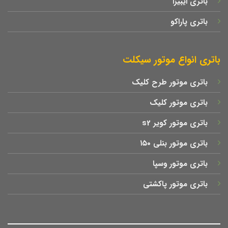
باتری ایبیزا
باتری پاراکو
باتری انواع موتور سیکلت
باتری موتور طرح کلیک
باتری موتور کلیک
باتری موتور کویر s2
باتری موتور بنلی ۱۵۰
باتری موتور وسپا
باتری موتور پاکشتی