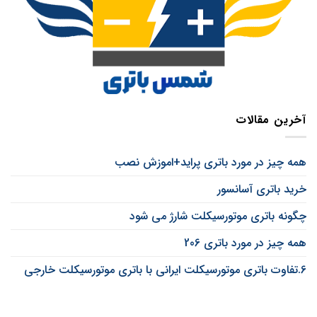
آخرین مقالات
همه چیز در مورد باتری پراید+اموزش نصب
خرید باتری آسانسور
چگونه باتری موتورسیکلت شارژ می شود
همه چیز در مورد باتری 206
6.تفاوت باتری موتورسیکلت ایرانی با باتری موتورسیکلت خارجی