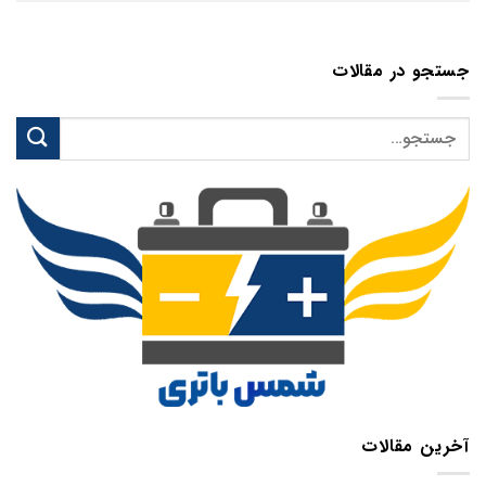
جستجو در مقالات
آخرین مقالات