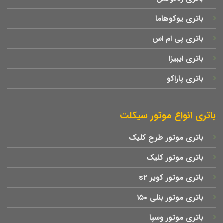
باتری یوکوهاما
باتری پی ام اس
باتری ایبیزا
باتری پاراکو
باتری انواع موتور سیکلت
باتری موتور طرح کلیک
باتری موتور کلیک
باتری موتور کویر s2
باتری موتور بنلی ۱۵۰
باتری موتور وسپا