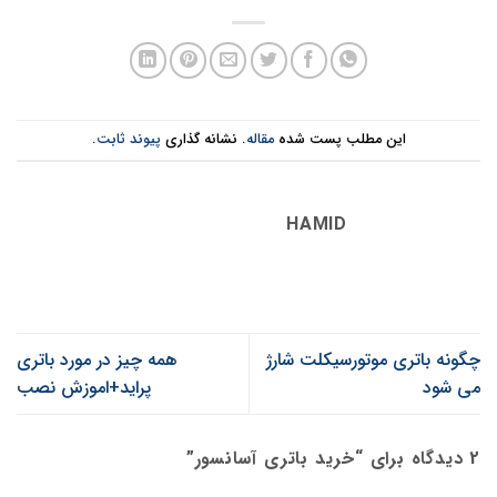
این مطلب پست شده
مقاله
. نشانه گذاری
پیوند ثابت
.
HAMID
چگونه باتری موتورسیکلت شارژ
همه چیز در مورد باتری
می شود
پراید+اموزش نصب
2 دیدگاه برای “
خرید باتری آسانسور
”