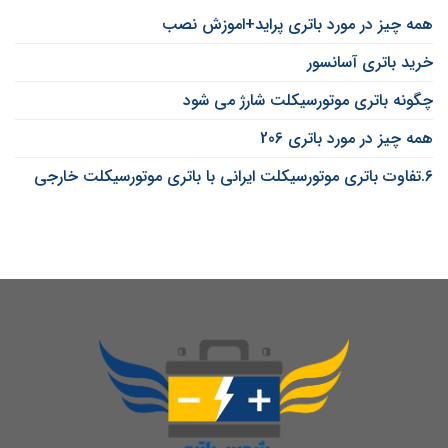
همه چیز در مورد باتری پراید+اموزش نصب
خرید باتری آسانسور
چگونه باتری موتورسیکلت شارژ می شود
همه چیز در مورد باتری 206
6.تفاوت باتری موتورسیکلت ایرانی با باتری موتورسیکلت خارجی