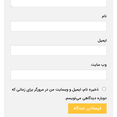
نام
ایمیل
وب‌ سایت
ذخیره نام، ایمیل و وبسایت من در مرورگر برای زمانی که
دوباره دیدگاهی می‌نویسم.