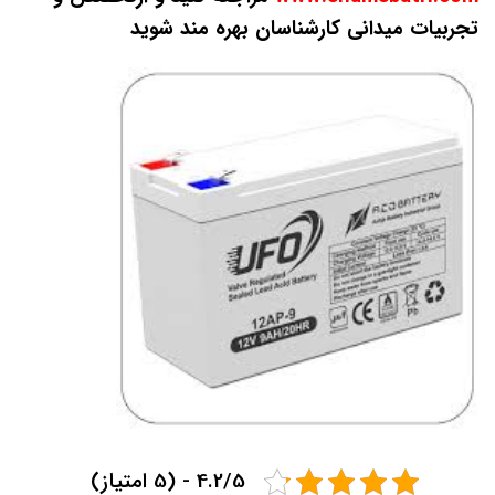
تجربیات میدانی کارشناسان بهره
مند شوید
4.2/5 - (5 امتیاز)