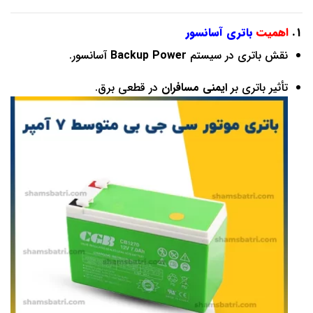
۱.
اهمیت
باتری آسانسور
نقش باتری در سیستم
Backup Power
آسانسور.
تأثیر باتری بر
ایمنی مسافران
در قطعی برق.